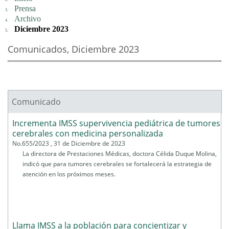
Prensa
Archivo
Diciembre 2023
Comunicados, Diciembre 2023
Comunicado
Páginas
Incrementa IMSS supervivencia pediátrica de tumores
cerebrales con medicina personalizada
No.655/2023 , 31 de Diciembre de 2023
La directora de Prestaciones Médicas, doctora Célida Duque Molina,
indicó que para tumores cerebrales se fortalecerá la estrategia de
atención en los próximos meses.
Llama IMSS a la población para concientizar y