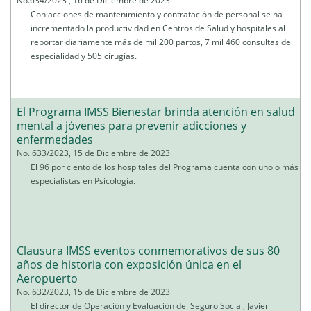
No.634/2023 , 16 de Diciembre de 2023
Con acciones de mantenimiento y contratación de personal se ha
incrementado la productividad en Centros de Salud y hospitales al
reportar diariamente más de mil 200 partos, 7 mil 460 consultas de
especialidad y 505 cirugías.
El Programa IMSS Bienestar brinda atención en salud
mental a jóvenes para prevenir adicciones y
enfermedades
No. 633/2023, 15 de Diciembre de 2023
El 96 por ciento de los hospitales del Programa cuenta con uno o más
especialistas en Psicología.
Clausura IMSS eventos conmemorativos de sus 80
años de historia con exposición única en el
Aeropuerto
No. 632/2023, 15 de Diciembre de 2023
El director de Operación y Evaluación del Seguro Social, Javier