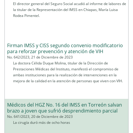
El director general del Seguro Social acudió al informe de labores de
la titular de la Representación del IMSS en Chiapas, María Luisa
Rodea Pimentel.
Firman IMSS y CISS segundo convenio modificatorio
para reforzar prevención y atención de VIH
No. 642/2023, 21 de Diciembre de 2023
La doctora Célida Duque Molina, titular de la Dirección de
Prestaciones Médicas del Instituto, manifestó el compromiso de
ambas instituciones para la realización de intervenciones en la
mejora de la calidad en la atención de personas que viven con VIH.
Médicos del HGZ No. 16 del IMSS en Torreón salvan
brazo a joven que sufrió desprendimiento parcial
No. 641/2023, 20 de Diciembre de 2023
La cirugía duró más de ocho horas