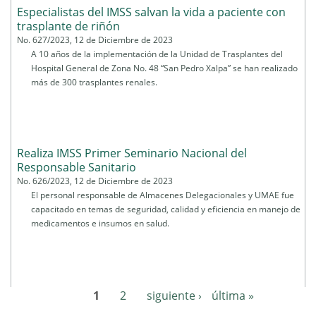
Especialistas del IMSS salvan la vida a paciente con
trasplante de riñón
No. 627/2023, 12 de Diciembre de 2023
A 10 años de la implementación de la Unidad de Trasplantes del
Hospital General de Zona No. 48 “San Pedro Xalpa” se han realizado
más de 300 trasplantes renales.
Realiza IMSS Primer Seminario Nacional del
Responsable Sanitario
No. 626/2023, 12 de Diciembre de 2023
El personal responsable de Almacenes Delegacionales y UMAE fue
capacitado en temas de seguridad, calidad y eficiencia en manejo de
medicamentos e insumos en salud.
1
2
siguiente ›
última »