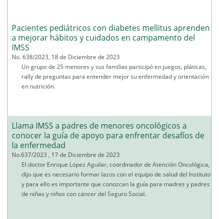
Pacientes pediátricos con diabetes mellitus aprenden
a mejorar hábitos y cuidados en campamento del
IMSS
No. 638/2023, 18 de Diciembre de 2023
Un grupo de 25 menores y sus familias participó en juegos, pláticas,
rally de preguntas para entender mejor su enfermedad y orientación
en nutrición.
Llama IMSS a padres de menores oncológicos a
conocer la guía de apoyo para enfrentar desafíos de
la enfermedad
No.637/2023 , 17 de Diciembre de 2023
El doctor Enrique López Aguilar, coordinador de Atención Oncológica,
dijo que es necesario formar lazos con el equipo de salud del Instituto
y para ello es importante que conozcan la guía para madres y padres
de niñas y niños con cáncer del Seguro Social.