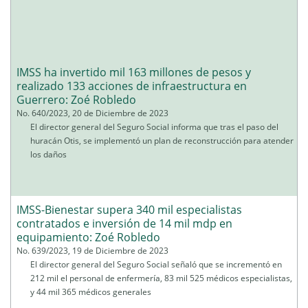
IMSS ha invertido mil 163 millones de pesos y
realizado 133 acciones de infraestructura en
Guerrero: Zoé Robledo
No. 640/2023, 20 de Diciembre de 2023
El director general del Seguro Social informa que tras el paso del
huracán Otis, se implementó un plan de reconstrucción para atender
los daños
IMSS-Bienestar supera 340 mil especialistas
contratados e inversión de 14 mil mdp en
equipamiento: Zoé Robledo
No. 639/2023, 19 de Diciembre de 2023
El director general del Seguro Social señaló que se incrementó en
212 mil el personal de enfermería, 83 mil 525 médicos especialistas,
y 44 mil 365 médicos generales