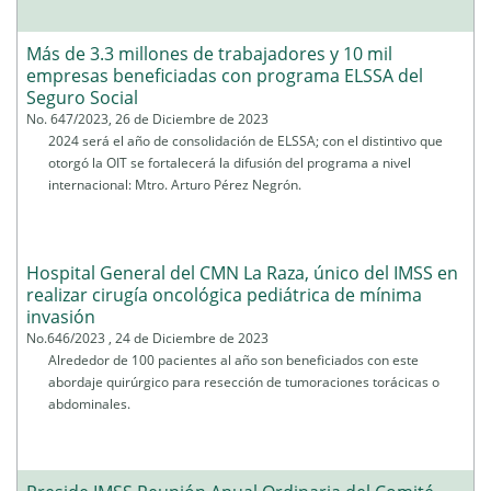
Más de 3.3 millones de trabajadores y 10 mil
empresas beneficiadas con programa ELSSA del
Seguro Social
No. 647/2023, 26 de Diciembre de 2023
2024 será el año de consolidación de ELSSA; con el distintivo que
otorgó la OIT se fortalecerá la difusión del programa a nivel
internacional: Mtro. Arturo Pérez Negrón.
Hospital General del CMN La Raza, único del IMSS en
realizar cirugía oncológica pediátrica de mínima
invasión
No.646/2023 , 24 de Diciembre de 2023
Alrededor de 100 pacientes al año son beneficiados con este
abordaje quirúrgico para resección de tumoraciones torácicas o
abdominales.