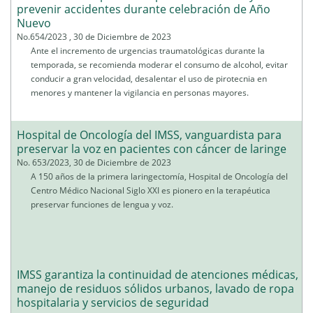
prevenir accidentes durante celebración de Año
Nuevo
No.654/2023 , 30 de Diciembre de 2023
Ante el incremento de urgencias traumatológicas durante la
temporada, se recomienda moderar el consumo de alcohol, evitar
conducir a gran velocidad, desalentar el uso de pirotecnia en
menores y mantener la vigilancia en personas mayores.
Hospital de Oncología del IMSS, vanguardista para
preservar la voz en pacientes con cáncer de laringe
No. 653/2023, 30 de Diciembre de 2023
A 150 años de la primera laringectomía, Hospital de Oncología del
Centro Médico Nacional Siglo XXI es pionero en la terapéutica
preservar funciones de lengua y voz.
IMSS garantiza la continuidad de atenciones médicas,
manejo de residuos sólidos urbanos, lavado de ropa
hospitalaria y servicios de seguridad