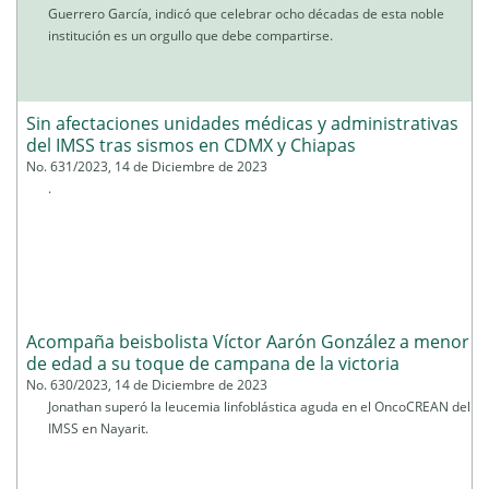
Guerrero García, indicó que celebrar ocho décadas de esta noble
institución es un orgullo que debe compartirse.
Sin afectaciones unidades médicas y administrativas
del IMSS tras sismos en CDMX y Chiapas
No. 631/2023, 14 de Diciembre de 2023
.
Acompaña beisbolista Víctor Aarón González a menor
de edad a su toque de campana de la victoria
No. 630/2023, 14 de Diciembre de 2023
Jonathan superó la leucemia linfoblástica aguda en el OncoCREAN del
IMSS en Nayarit.