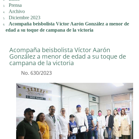
Prensa
Archivo
Diciembre 2023
Acompaña beisbolista Víctor Aarón González a menor de
edad a su toque de campana de la victoria
Acompaña beisbolista Víctor Aarón
González a menor de edad a su toque de
campana de la victoria
No. 630/2023