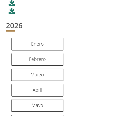
2026
Enero
Febrero
Marzo
Abril
Mayo