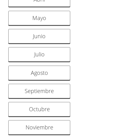
Mayo
Junio
Julio
Agosto
Septiembre
Octubre
Noviembre