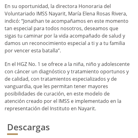
En su oportunidad, la directora Honoraria del
Voluntariado IMSS Nayarit, María Elena Rosas Rivera,
indicó: “Jonathan te acompañamos en este momento
tan especial para todos nosotros, deseamos que
sigas tu caminar por la vida acompañado de salud y
damos un reconocimiento especial a ti y a tu familia
por vencer esta batalla”.
En el HGZ No. 1 se ofrece a la niña, niño y adolescente
con cáncer un diagnóstico y tratamiento oportunos y
de calidad, con tratamientos especializados y de
vanguardia, que les permitan tener mayores
posibilidades de curación, en este modelo de
atención creado por el IMSS e implementado en la
representación del Instituto en Nayarit.
Descargas