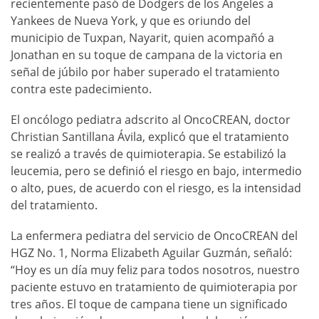
recientemente pasó de Dodgers de los Ángeles a
Yankees de Nueva York, y que es oriundo del
municipio de Tuxpan, Nayarit, quien acompañó a
Jonathan en su toque de campana de la victoria en
señal de júbilo por haber superado el tratamiento
contra este padecimiento.
El oncólogo pediatra adscrito al OncoCREAN, doctor
Christian Santillana Ávila, explicó que el tratamiento
se realizó a través de quimioterapia. Se estabilizó la
leucemia, pero se definió el riesgo en bajo, intermedio
o alto, pues, de acuerdo con el riesgo, es la intensidad
del tratamiento.
La enfermera pediatra del servicio de OncoCREAN del
HGZ No. 1, Norma Elizabeth Aguilar Guzmán, señaló:
“Hoy es un día muy feliz para todos nosotros, nuestro
paciente estuvo en tratamiento de quimioterapia por
tres años. El toque de campana tiene un significado