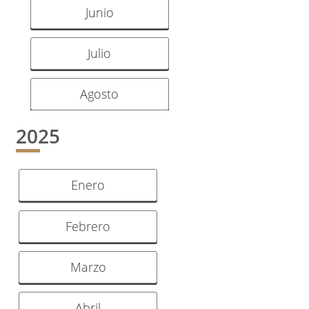
Junio
Julio
Agosto
2025
Enero
Febrero
Marzo
Abril