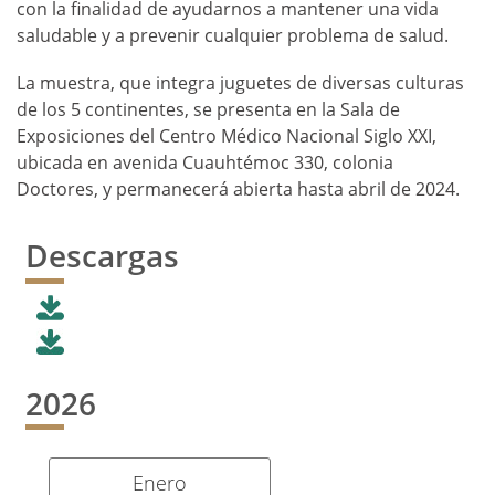
con la finalidad de ayudarnos a mantener una vida
saludable y a prevenir cualquier problema de salud.
La muestra, que integra juguetes de diversas culturas
de los 5 continentes, se presenta en la Sala de
Exposiciones del Centro Médico Nacional Siglo XXI,
ubicada en avenida Cuauhtémoc 330, colonia
Doctores, y permanecerá abierta hasta abril de 2024.
Descargas
2026
Enero