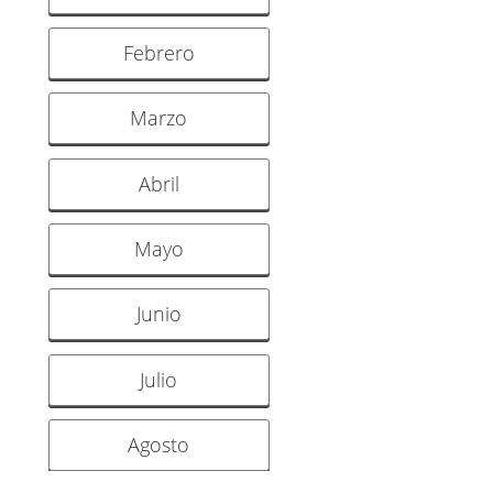
Febrero
Marzo
Abril
Mayo
Junio
Julio
Agosto