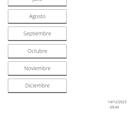
Agosto
Septiembre
Octubre
Noviembre
Diciembre
14/12/2023
- 09:44