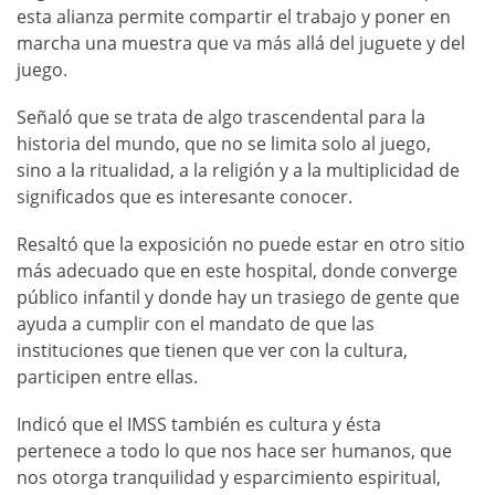
esta alianza permite compartir el trabajo y poner en
marcha una muestra que va más allá del juguete y del
juego.
Señaló que se trata de algo trascendental para la
historia del mundo, que no se limita solo al juego,
sino a la ritualidad, a la religión y a la multiplicidad de
significados que es interesante conocer.
Resaltó que la exposición no puede estar en otro sitio
más adecuado que en este hospital, donde converge
público infantil y donde hay un trasiego de gente que
ayuda a cumplir con el mandato de que las
instituciones que tienen que ver con la cultura,
participen entre ellas.
Indicó que el IMSS también es cultura y ésta
pertenece a todo lo que nos hace ser humanos, que
nos otorga tranquilidad y esparcimiento espiritual,