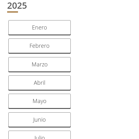
2025
Enero
Febrero
Marzo
Abril
Mayo
Junio
Julio