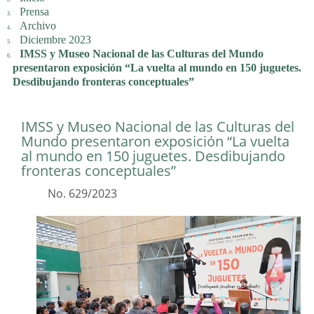
Prensa
Archivo
Diciembre 2023
IMSS y Museo Nacional de las Culturas del Mundo
presentaron exposición “La vuelta al mundo en 150 juguetes.
Desdibujando fronteras conceptuales”
IMSS y Museo Nacional de las Culturas del
Mundo presentaron exposición “La vuelta
al mundo en 150 juguetes. Desdibujando
fronteras conceptuales”
No. 629/2023