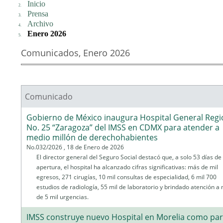
Inicio
Prensa
Archivo
Enero 2026
Comunicados, Enero 2026
Comunicado
Páginas
Gobierno de México inaugura Hospital General Regi
No. 25 “Zaragoza” del IMSS en CDMX para atender a
medio millón de derechohabientes
No.032/2026 , 18 de Enero de 2026
El director general del Seguro Social destacó que, a solo 53 días de
apertura, el hospital ha alcanzado cifras significativas: más de mil
egresos, 271 cirugías, 10 mil consultas de especialidad, 6 mil 700
estudios de radiología, 55 mil de laboratorio y brindado atención a
de 5 mil urgencias.
IMSS construye nuevo Hospital en Morelia como par