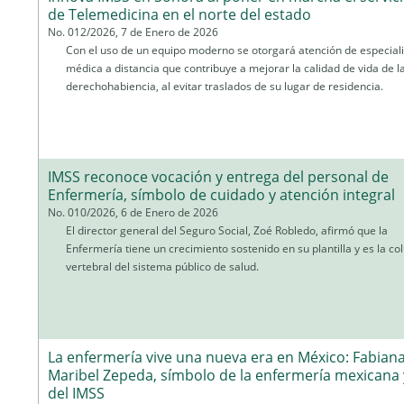
de Telemedicina en el norte del estado
No. 012/2026, 7 de Enero de 2026
Con el uso de un equipo moderno se otorgará atención de especial
médica a distancia que contribuye a mejorar la calidad de vida de l
derechohabiencia, al evitar traslados de su lugar de residencia.
IMSS reconoce vocación y entrega del personal de
Enfermería, símbolo de cuidado y atención integral
No. 010/2026, 6 de Enero de 2026
El director general del Seguro Social, Zoé Robledo, afirmó que la
Enfermería tiene un crecimiento sostenido en su plantilla y es la c
vertebral del sistema público de salud.
La enfermería vive una nueva era en México: Fabian
Maribel Zepeda, símbolo de la enfermería mexicana 
del IMSS