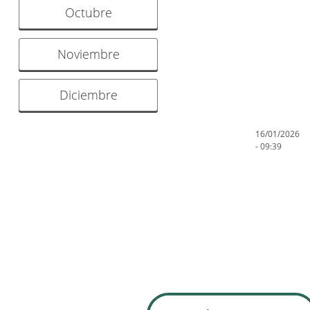
Octubre
Noviembre
Diciembre
16/01/2026
- 09:39