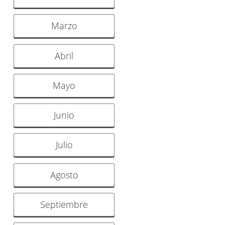
Marzo
Abril
Mayo
Junio
Julio
Agosto
Septiembre