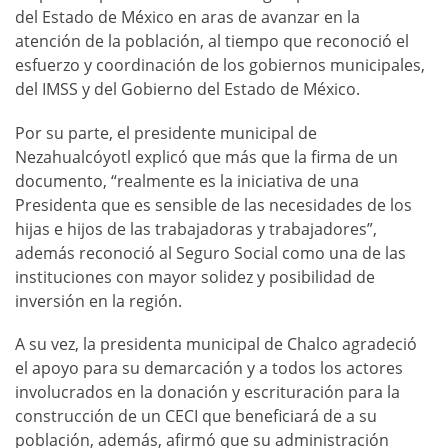
del Estado de México en aras de avanzar en la
atención de la población, al tiempo que reconoció el
esfuerzo y coordinación de los gobiernos municipales,
del IMSS y del Gobierno del Estado de México.
Por su parte, el presidente municipal de
Nezahualcóyotl explicó que más que la firma de un
documento, “realmente es la iniciativa de una
Presidenta que es sensible de las necesidades de los
hijas e hijos de las trabajadoras y trabajadores”,
además reconoció al Seguro Social como una de las
instituciones con mayor solidez y posibilidad de
inversión en la región.
A su vez, la presidenta municipal de Chalco agradeció
el apoyo para su demarcación y a todos los actores
involucrados en la donación y escrituración para la
construcción de un CECI que beneficiará de a su
población, además, afirmó que su administración