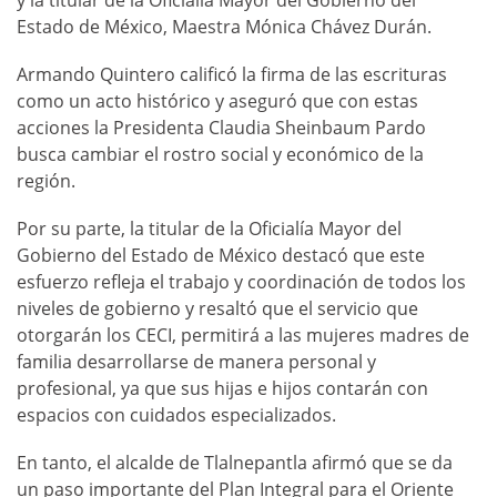
Estado de México, Maestra Mónica Chávez Durán.
Armando Quintero calificó la firma de las escrituras
como un acto histórico y aseguró que con estas
acciones la Presidenta Claudia Sheinbaum Pardo
busca cambiar el rostro social y económico de la
región.
Por su parte, la titular de la Oficialía Mayor del
Gobierno del Estado de México destacó que este
esfuerzo refleja el trabajo y coordinación de todos los
niveles de gobierno y resaltó que el servicio que
otorgarán los CECI, permitirá a las mujeres madres de
familia desarrollarse de manera personal y
profesional, ya que sus hijas e hijos contarán con
espacios con cuidados especializados.
En tanto, el alcalde de Tlalnepantla afirmó que se da
un paso importante del Plan Integral para el Oriente