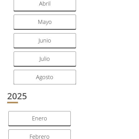
Abril
Mayo
Junio
Julio
Agosto
2025
Enero
Febrero