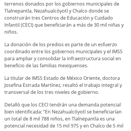
terrenos donados por los gobiernos municipales de
Tlalnepantla, Nezahualcóyotl y Chalco donde se
construirán tres Centros de Educación y Cuidado
Infantil (CECI) que beneficiarán a más de 30 mil niñas y
niños.
La donación de los predios es parte de un esfuerzo
coordinado entre los gobiernos municipales y el IMSS
para ampliar y consolidar la infraestructura social en
beneficio de las familias mexiquenses.
La titular de IMSS Estado de México Oriente, doctora
Josefina Estrada Martínez, resaltó el trabajo integral y
transversal de los tres niveles de gobierno.
Detalló que los CECI tendrán una demanda potencial
bien identificada: “En Nezahualcóyotl se beneficiarían
un total de 8 mil 788 niños, en Tlalnepantla es una
potencial necesidad de 15 mil 975 y en Chalco de 5 mil