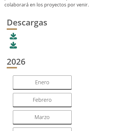
colaborará en los proyectos por venir.
Descargas
2026
Enero
Febrero
Marzo