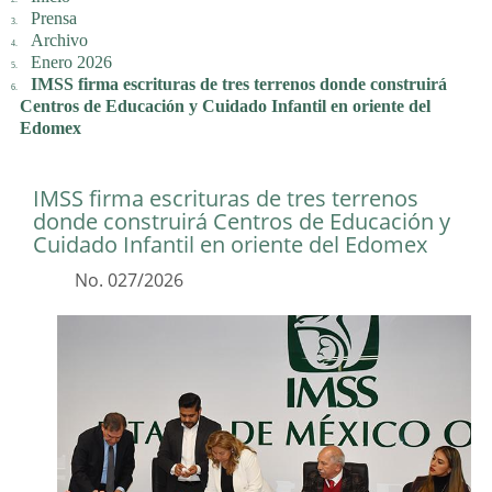
Prensa
Archivo
Enero 2026
IMSS firma escrituras de tres terrenos donde construirá
Centros de Educación y Cuidado Infantil en oriente del
Edomex
IMSS firma escrituras de tres terrenos
donde construirá Centros de Educación y
Cuidado Infantil en oriente del Edomex
No. 027/2026