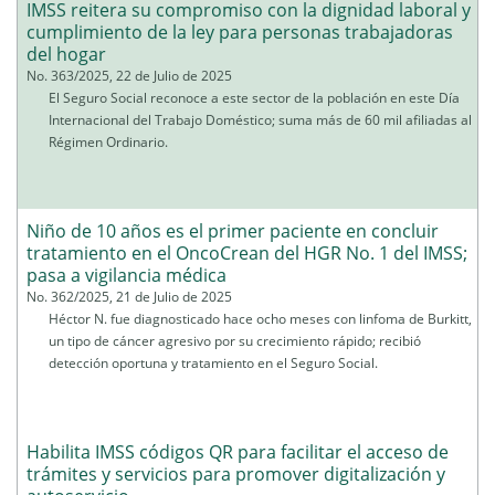
IMSS reitera su compromiso con la dignidad laboral y
cumplimiento de la ley para personas trabajadoras
del hogar
No. 363/2025, 22 de Julio de 2025
El Seguro Social reconoce a este sector de la población en este Día
Internacional del Trabajo Doméstico; suma más de 60 mil afiliadas al
Régimen Ordinario.
Niño de 10 años es el primer paciente en concluir
tratamiento en el OncoCrean del HGR No. 1 del IMSS;
pasa a vigilancia médica
No. 362/2025, 21 de Julio de 2025
Héctor N. fue diagnosticado hace ocho meses con linfoma de Burkitt,
un tipo de cáncer agresivo por su crecimiento rápido; recibió
detección oportuna y tratamiento en el Seguro Social.
Habilita IMSS códigos QR para facilitar el acceso de
trámites y servicios para promover digitalización y