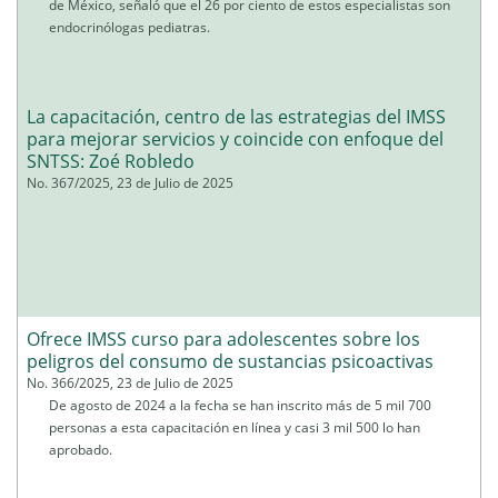
de México, señaló que el 26 por ciento de estos especialistas son
endocrinólogas pediatras.
La capacitación, centro de las estrategias del IMSS
para mejorar servicios y coincide con enfoque del
SNTSS: Zoé Robledo
No. 367/2025, 23 de Julio de 2025
Ofrece IMSS curso para adolescentes sobre los
peligros del consumo de sustancias psicoactivas
No. 366/2025, 23 de Julio de 2025
De agosto de 2024 a la fecha se han inscrito más de 5 mil 700
personas a esta capacitación en línea y casi 3 mil 500 lo han
aprobado.