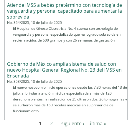
Atiende IMSS a bebés pretérmino con tecnología de
vanguardia y personal capacitado para aumentar la
sobrevida
No. 354/2025, 18 de Julio de 2025
El Hospital de Gineco Obstetricia No. 4 cuenta con tecnología de
vanguardia y personal especializado que ha logrado sobrevida en
recién nacidos de 600 gramos y con 26 semanas de gestación
Gobierno de México amplía sistema de salud con
nuevo Hospital General Regional No. 23 del IMSS en
Ensenada
No. 353/2025, 18 de Julio de 2025
El nuevo nosocomio inició operaciones desde las 7:30 horas del 13 de
julio, al brindar atención médica especializada a más de 120
derechohabientes, la realización de 25 ultrasonidos, 26 tomografías y
se surtieron más de 150 recetas médicas en su primer día de
funcionamiento
1
2
siguiente ›
última »