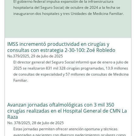
El gobierno federal impulsa expansión de la infraestructura
hospitalaria del Seguro Social; de octubre de 2024 a la fecha se
inauguraron dos hospitales y tres Unidades de Medicina Familiar.
IMSS incrementó productividad en cirugías y
consultas con estrategia 2-30-100: Zoé Robledo
No.379/2025, 29 de Julio de 2025
El director general del Seguro Social informó que de enero a julio de
2025 se realizaron 831 mil 328 cirugías programadas, 13.9 millones
de consultas de especialidad y 57 millones de consultas de Medicina
Familiar.
Avanzan jornadas oftalmológicas con 3 mil 350
cirugías realizadas en el Hospital General de CMN La
Raza
No. 378/2025, 28 de Julio de 2025
Estas jornadas permiten ofrecer atención oportuna y técnicas
avanzadas a pacientes con diversos padecimientos oculares como