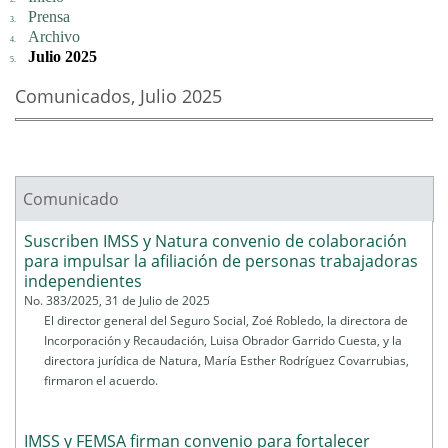
Prensa
Archivo
Julio 2025
Comunicados, Julio 2025
Comunicado
Páginas
Suscriben IMSS y Natura convenio de colaboración
para impulsar la afiliación de personas trabajadoras
independientes
No. 383/2025, 31 de Julio de 2025
El director general del Seguro Social, Zoé Robledo, la directora de
Incorporación y Recaudación, Luisa Obrador Garrido Cuesta, y la
directora jurídica de Natura, María Esther Rodríguez Covarrubias,
firmaron el acuerdo.
IMSS y FEMSA firman convenio para fortalecer