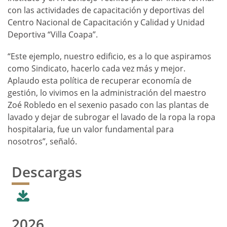
con las actividades de capacitación y deportivas del
Centro Nacional de Capacitación y Calidad y Unidad
Deportiva “Villa Coapa”.
“Este ejemplo, nuestro edificio, es a lo que aspiramos
como Sindicato, hacerlo cada vez más y mejor.
Aplaudo esta política de recuperar economía de
gestión, lo vivimos en la administración del maestro
Zoé Robledo en el sexenio pasado con las plantas de
lavado y dejar de subrogar el lavado de la ropa la ropa
hospitalaria, fue un valor fundamental para
nosotros”, señaló.
Descargas
2026