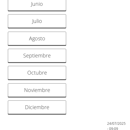
Junio
Julio
Agosto
Septiembre
Octubre
Noviembre
Diciembre
24/07/2025
- 09:09