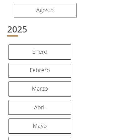
Agosto
2025
Enero
Febrero
Marzo
Abril
Mayo