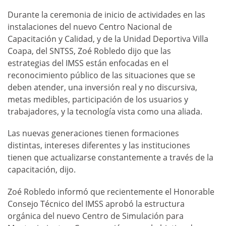
Durante la ceremonia de inicio de actividades en las
instalaciones del nuevo Centro Nacional de
Capacitación y Calidad, y de la Unidad Deportiva Villa
Coapa, del SNTSS, Zoé Robledo dijo que las
estrategias del IMSS están enfocadas en el
reconocimiento público de las situaciones que se
deben atender, una inversión real y no discursiva,
metas medibles, participación de los usuarios y
trabajadores, y la tecnología vista como una aliada.
Las nuevas generaciones tienen formaciones
distintas, intereses diferentes y las instituciones
tienen que actualizarse constantemente a través de la
capacitación, dijo.
Zoé Robledo informó que recientemente el Honorable
Consejo Técnico del IMSS aprobó la estructura
orgánica del nuevo Centro de Simulación para