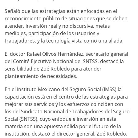
Señaló que las estrategias están enfocadas en el
reconocimiento público de situaciones que se deben
atender, inversión real y no discursiva, metas
medibles, participación de los usuarios y
trabajadores, y la tecnología vista como una aliada.
El doctor Rafael Olivos Hernández, secretario general
del Comité Ejecutivo Nacional del SNTSS, destacó la
sensibilidad de Zoé Robledo para atender
planteamiento de necesidades.
En el Instituto Mexicano del Seguro Social (IMSS) la
capacitación está en el centro de las estrategias para
mejorar sus servicios y los esfuerzos coinciden con
los del Sindicato Nacional de Trabajadores del Seguro
Social (SNTSS), cuyo enfoque e inversión en esta
materia son una apuesta sólida por el futuro de la
institución, destacó el director general, Zoé Robledo.