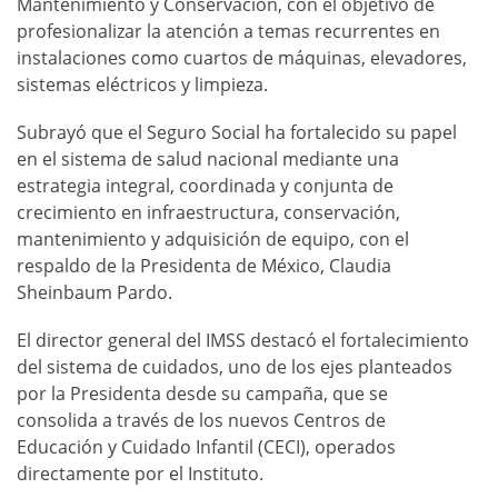
Mantenimiento y Conservación, con el objetivo de
profesionalizar la atención a temas recurrentes en
instalaciones como cuartos de máquinas, elevadores,
sistemas eléctricos y limpieza.
Subrayó que el Seguro Social ha fortalecido su papel
en el sistema de salud nacional mediante una
estrategia integral, coordinada y conjunta de
crecimiento en infraestructura, conservación,
mantenimiento y adquisición de equipo, con el
respaldo de la Presidenta de México, Claudia
Sheinbaum Pardo.
El director general del IMSS destacó el fortalecimiento
del sistema de cuidados, uno de los ejes planteados
por la Presidenta desde su campaña, que se
consolida a través de los nuevos Centros de
Educación y Cuidado Infantil (CECI), operados
directamente por el Instituto.