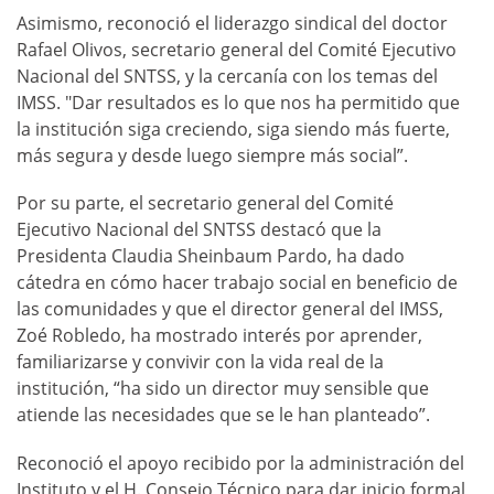
Asimismo, reconoció el liderazgo sindical del doctor
Rafael Olivos, secretario general del Comité Ejecutivo
Nacional del SNTSS, y la cercanía con los temas del
IMSS. "Dar resultados es lo que nos ha permitido que
la institución siga creciendo, siga siendo más fuerte,
más segura y desde luego siempre más social”.
Por su parte, el secretario general del Comité
Ejecutivo Nacional del SNTSS destacó que la
Presidenta Claudia Sheinbaum Pardo, ha dado
cátedra en cómo hacer trabajo social en beneficio de
las comunidades y que el director general del IMSS,
Zoé Robledo, ha mostrado interés por aprender,
familiarizarse y convivir con la vida real de la
institución, “ha sido un director muy sensible que
atiende las necesidades que se le han planteado”.
Reconoció el apoyo recibido por la administración del
Instituto y el H. Consejo Técnico para dar inicio formal