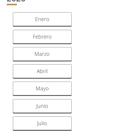
Enero
Febrero
Marzo
Abril
Mayo
Junio
Julio