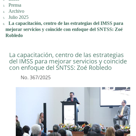
Prensa
Archivo
Julio 2025
La capacitación, centro de las estrategias del IMSS para
mejorar servicios y coincide con enfoque del SNTSS: Zoé
Robledo
La capacitación, centro de las estrategias
del IMSS para mejorar servicios y coincide
con enfoque del SNTSS: Zoé Robledo
No. 367/2025