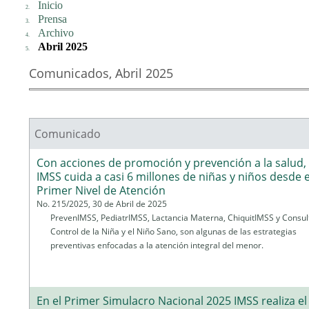
Inicio
Prensa
Archivo
Abril 2025
Comunicados, Abril 2025
Comunicado
Páginas
Con acciones de promoción y prevención a la salud,
IMSS cuida a casi 6 millones de niñas y niños desde e
Primer Nivel de Atención
No. 215/2025, 30 de Abril de 2025
PrevenIMSS, PediatrIMSS, Lactancia Materna, ChiquitIMSS y Consul
Control de la Niña y el Niño Sano, son algunas de las estrategias
preventivas enfocadas a la atención integral del menor.
En el Primer Simulacro Nacional 2025 IMSS realiza el