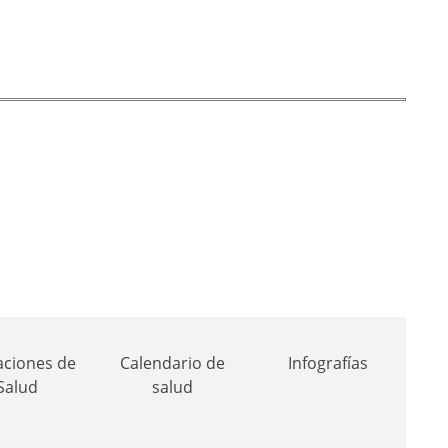
aciones de
Calendario de
Infografías
Salud
salud