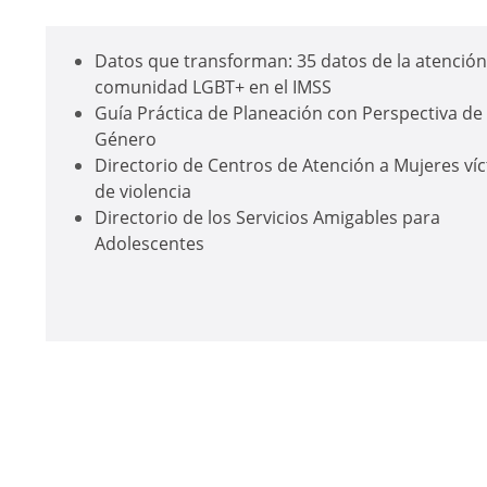
Datos que transforman: 35 datos de la atención 
comunidad LGBT+ en el IMSS
Guía Práctica de Planeación con Perspectiva de
Género
Directorio de Centros de Atención a Mujeres ví
de violencia
Directorio de los Servicios Amigables para
Adolescentes