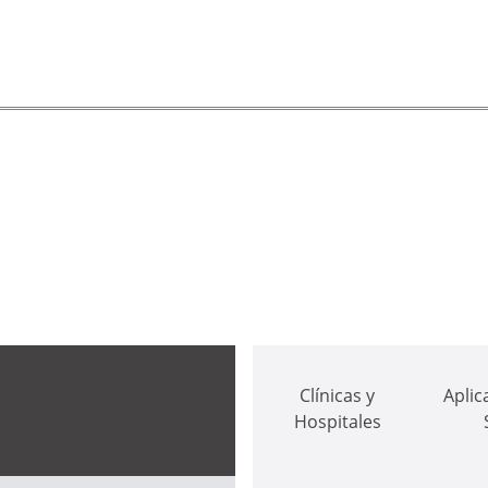
Clínicas y
Aplic
Hospitales