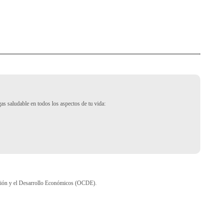
s saludable en todos los aspectos de tu vida:
ación y el Desarrollo Económicos (OCDE).