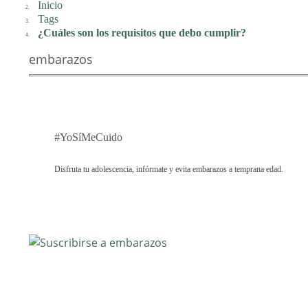
Inicio
Tags
¿Cuáles son los requisitos que debo cumplir?
embarazos
#YoSíMeCuido
Disfruta tu adolescencia, infórmate y evita embarazos a temprana edad.