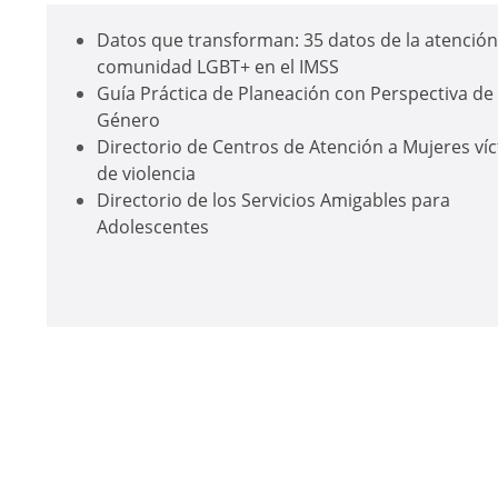
Datos que transforman: 35 datos de la atención 
comunidad LGBT+ en el IMSS
Guía Práctica de Planeación con Perspectiva de
Género
Directorio de Centros de Atención a Mujeres ví
de violencia
Directorio de los Servicios Amigables para
Adolescentes