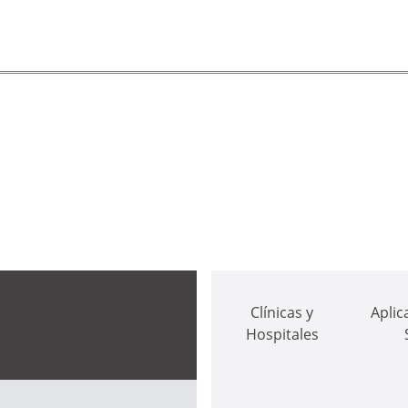
Clínicas y
Aplic
Hospitales