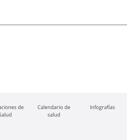
aciones de
Calendario de
Infografías
Salud
salud