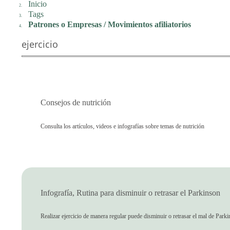
Inicio
Tags
Patrones o Empresas / Movimientos afiliatorios
ejercicio
Consejos de nutrición
Consulta los artículos, videos e infografías sobre temas de nutrición
Infografía, Rutina para disminuir o retrasar el Parkinson
Realizar ejercicio de manera regular puede disminuir o retrasar el mal de Parkin