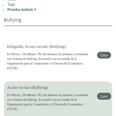
Tags
Prueba noticia 1
Bullying
Infografía, Acoso escolar (Bullying)
En México, 18 millones 782 mil alumnos de primaria y secundaria
Leer
son víctimas de bullying, de acuerdo con un estudio de la
Organización para la Cooperación y el Desarrollo Económicos
(OCDE).
Acoso escolar (Bullying)
En México, 18 millones 782 mil alumnos de primaria y secundaria
Leer
son víctimas de bullying, de acuerdo con un estudio de la
Organización para la Cooperación y el Desarrollo Económicos
(OCDE).