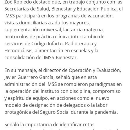
Zoé Robledo destacó que, en trabajo conjunto con las
Secretarías de Salud, Bienestar y Educación Pública, el
IMSS participará en los programas de vacunación,
visitas domiciliarias a adultos mayores,
suplementación universal, lactancia materna,
protocolos de práctica clínica, intercambio de
servicios de Código Infarto, Radioterapia y
Hemodiálisis, alimentación en escuelas y la
consolidación del IMSS-Bienestar.
En su mensaje, el director de Operación y Evaluación,
Javier Guerrero García, señaló que en esta
administración del IMSS se rompieron paradigmas en
la operación del Instituto con disciplina, compromiso
y espíritu de equipo, en acciones como el nuevo
modelo de designación de delegados o la labor
protagónica del Seguro Social durante la pandemia.
Señaló la importancia de identificar retos