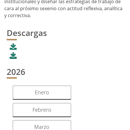
institucionales y diseñar las estrategias de trabajo de
cara al próximo sexenio con actitud reflexiva, analítica
y correctiva.
Descargas
2026
Enero
Febrero
Marzo