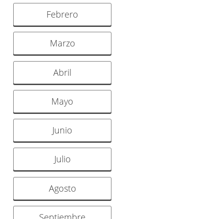
Febrero
Marzo
Abril
Mayo
Junio
Julio
Agosto
Septiembre