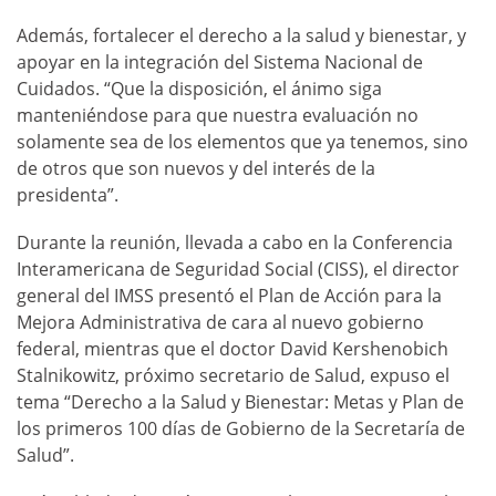
Además, fortalecer el derecho a la salud y bienestar, y
apoyar en la integración del Sistema Nacional de
Cuidados. “Que la disposición, el ánimo siga
manteniéndose para que nuestra evaluación no
solamente sea de los elementos que ya tenemos, sino
de otros que son nuevos y del interés de la
presidenta”.
Durante la reunión, llevada a cabo en la Conferencia
Interamericana de Seguridad Social (CISS), el director
general del IMSS presentó el Plan de Acción para la
Mejora Administrativa de cara al nuevo gobierno
federal, mientras que el doctor David Kershenobich
Stalnikowitz, próximo secretario de Salud, expuso el
tema “Derecho a la Salud y Bienestar: Metas y Plan de
los primeros 100 días de Gobierno de la Secretaría de
Salud”.