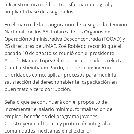
infraestructura médica, transformación digital y
ampliar la base de asegurados.
En el marco de la inauguración de la Segunda Reunión
Nacional con los 35 titulares de los Órganos de
Operación Administrativa Desconcentrada (TOOAD) y
25 directores de UMAE, Zoé Robledo recordó que el
pasado 10 de agosto se reunió con el presidente
Andrés Manuel López Obrador y la presidenta electa,
Claudia Sheinbaum Pardo, donde se definieron
prioridades como: aplicar procesos para medir la
satisfacción del derechohabiente, capacitación en
buen trato y cero corrupción.
Señaló que se continuará con el propósito de
incrementar el salario mínimo, formalización del
empleo, beneficios del programa Jóvenes
Construyendo el Futuro y protección integral a
comunidades mexicanas en el exterior.