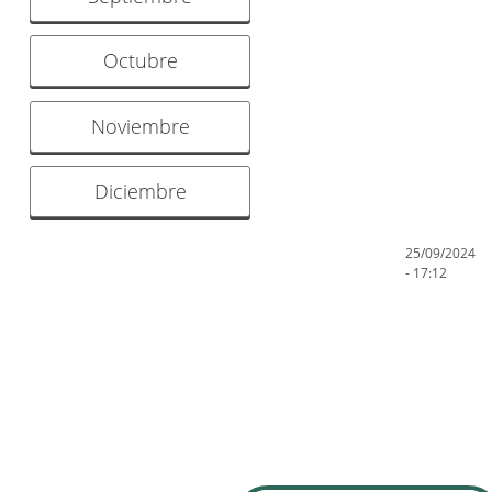
Octubre
Noviembre
Diciembre
25/09/2024
- 17:12