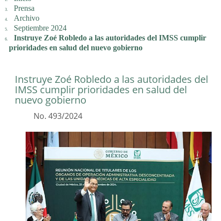
Prensa
Archivo
Septiembre 2024
Instruye Zoé Robledo a las autoridades del IMSS cumplir
prioridades en salud del nuevo gobierno
Instruye Zoé Robledo a las autoridades del
IMSS cumplir prioridades en salud del
nuevo gobierno
No. 493/2024