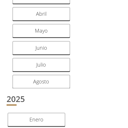
Abril
Mayo
Junio
Julio
Agosto
2025
Enero