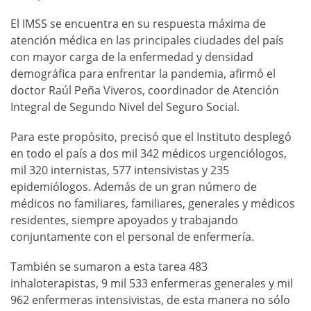
El IMSS se encuentra en su respuesta máxima de
atención médica en las principales ciudades del país
con mayor carga de la enfermedad y densidad
demográfica para enfrentar la pandemia, afirmó el
doctor Raúl Peña Viveros, coordinador de Atención
Integral de Segundo Nivel del Seguro Social.
Para este propósito, precisó que el Instituto desplegó
en todo el país a dos mil 342 médicos urgenciólogos,
mil 320 internistas, 577 intensivistas y 235
epidemiólogos. Además de un gran número de
médicos no familiares, familiares, generales y médicos
residentes, siempre apoyados y trabajando
conjuntamente con el personal de enfermería.
También se sumaron a esta tarea 483
inhaloterapistas, 9 mil 533 enfermeras generales y mil
962 enfermeras intensivistas, de esta manera no sólo