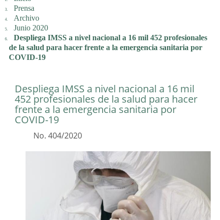
Prensa
Archivo
Junio 2020
Despliega IMSS a nivel nacional a 16 mil 452 profesionales
de la salud para hacer frente a la emergencia sanitaria por
COVID-19
Despliega IMSS a nivel nacional a 16 mil
452 profesionales de la salud para hacer
frente a la emergencia sanitaria por
COVID-19
No. 404/2020