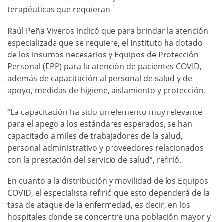
terapéuticas que requieran.
Raúl Peña Viveros indicó que para brindar la atención
especializada que se requiere, el Instituto ha dotado
de los insumos necesarios y Equipos de Protección
Personal (EPP) para la atención de pacientes COVID,
además de capacitación al personal de salud y de
apoyo, medidas de higiene, aislamiento y protección.
“La capacitación ha sido un elemento muy relevante
para el apego a los estándares esperados, se han
capacitado a miles de trabajadores de la salud,
personal administrativo y proveedores relacionados
con la prestación del servicio de salud”, refirió.
En cuanto a la distribución y movilidad de los Equipos
COVID, el especialista refirió que esto dependerá de la
tasa de ataque de la enfermedad, es decir, en los
hospitales donde se concentre una población mayor y