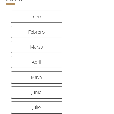
Enero
Febrero
Marzo
Abril
Mayo
Junio
Julio