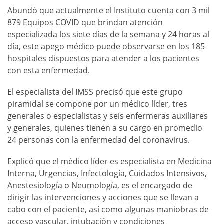
Abundó que actualmente el Instituto cuenta con 3 mil
879 Equipos COVID que brindan atención
especializada los siete días de la semana y 24 horas al
día, este apego médico puede observarse en los 185
hospitales dispuestos para atender a los pacientes
con esta enfermedad.
El especialista del IMSS precisó que este grupo
piramidal se compone por un médico líder, tres
generales o especialistas y seis enfermeras auxiliares
y generales, quienes tienen a su cargo en promedio
24 personas con la enfermedad del coronavirus.
Explicó que el médico líder es especialista en Medicina
Interna, Urgencias, Infectología, Cuidados Intensivos,
Anestesiología o Neumología, es el encargado de
dirigir las intervenciones y acciones que se llevan a
cabo con el paciente, así como algunas maniobras de
acceso vascular, intubación y condiciones