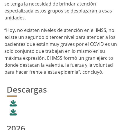
se tenga la necesidad de brindar atención
especializada estos grupos se desplazarán a esas
unidades.
“Hoy, no existen niveles de atención en el IMSS, no
existe un segundo o tercer nivel para atender a los
pacientes que están muy graves por el COVID es un
solo conjunto que trabajan en lo mismo en su
máxima expresión. El IMSS formó un gran ejército
donde destacan la valentía, la fuerza y la voluntad
para hacer frente a esta epidemia”, concluyó.
Descargas
2026