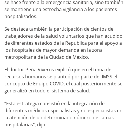
se hace frente a la emergencia sanitaria, sino también
se mantiene una estrecha vigilancia a los pacientes
hospitalizados.
Se destaca también la participación de cientos de
trabajadores de la salud voluntarios que han acudido
de diferentes estados de la Republica para el apoyo a
los hospitales de mayor demanda en la zona
metropolitana de la Ciudad de México.
El doctor Peña Viveros explicó que en el tema de
recursos humanos se planteó por parte del IMSS el
concepto de Equipo COVID, el cual posteriormente se
generalizó en todo el sistema de salud.
“Esta estrategia consistió en la integración de
diferentes médicos especialistas y no especialistas en
la atención de un determinado número de camas
hospitalarias”, dijo.