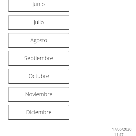
Junio
Julio
Agosto
Septiembre
Octubre
Noviembre
Diciembre
17/06/2020
- 11:47