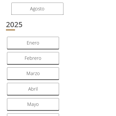
Agosto
2025
Enero
Febrero
Marzo
Abril
Mayo