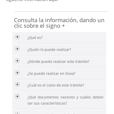
Consulta la información, dando un
clic sobre el signo +
¿Qué es?
¿Quién lo puede realizar?
¿Dónde puedo realizar este trámite?
¿Se puede realizar en línea?
¿Cuál es el costo de este trámite?
¿Qué documentos necesito y cuáles deben
ser sus características?