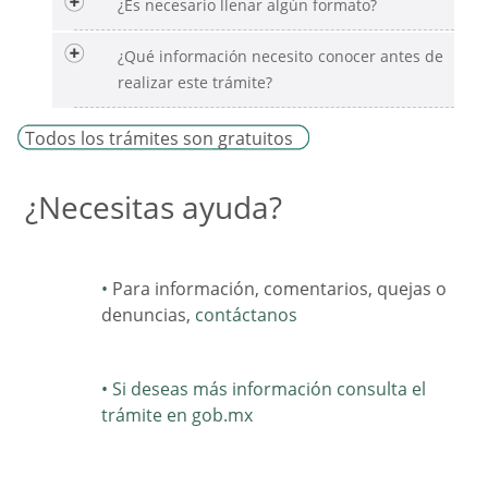
¿Es necesario llenar algún formato?
¿Qué información necesito conocer antes de
realizar este trámite?
Todos los trámites son gratuitos
¿Necesitas ayuda?
Para información, comentarios, quejas o
denuncias,
contáctanos
Si deseas más información consulta el
trámite en gob.mx