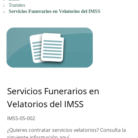
Tramites
Servicios Funerarios en Velatorios del IMSS
Servicios Funerarios en
Velatorios del IMSS
IMSS-05-002
¿Quieres contratar servicios velatorios? Consulta la
siguiente información aquí.