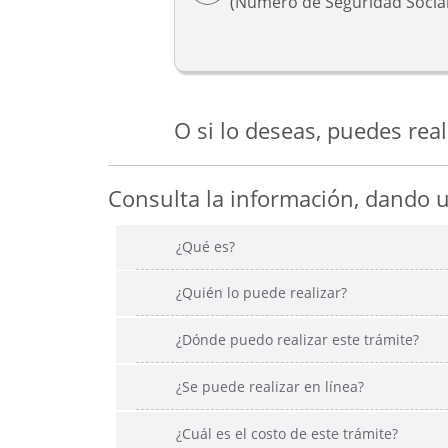
(Número de Seguridad Social
O si lo deseas, puedes real
Consulta la información, dando un
¿Qué es?
¿Quién lo puede realizar?
¿Dónde puedo realizar este trámite?
¿Se puede realizar en línea?
¿Cuál es el costo de este trámite?