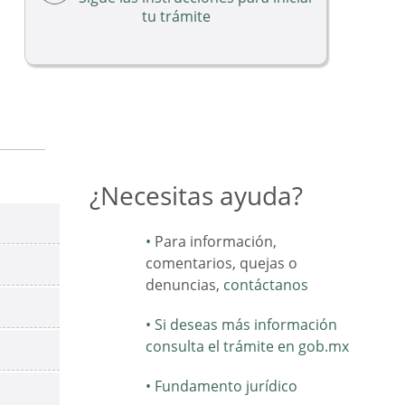
tu trámite
¿Necesitas ayuda?
Para información,
comentarios, quejas o
denuncias,
contáctanos
Si deseas más información
consulta el trámite en gob.mx
Fundamento jurídico