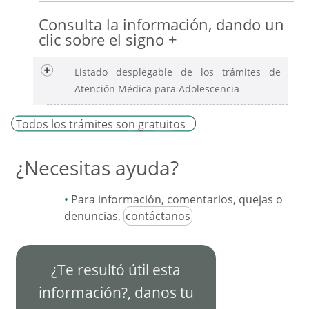
Consulta la información, dando un
clic sobre el signo +
Listado desplegable de los trámites de
Atención Médica para Adolescencia
Todos los trámites son gratuitos
¿Necesitas ayuda?
Para información, comentarios, quejas o
denuncias,
contáctanos
¿Te resultó útil esta
información?, danos tu