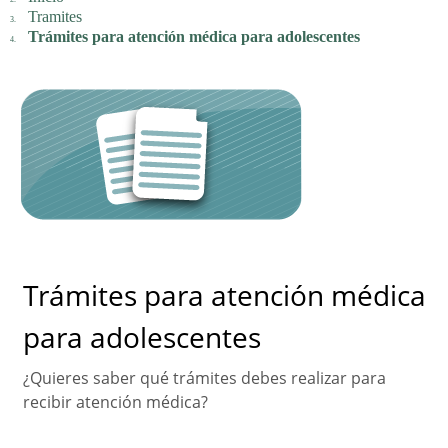
Tramites
Trámites para atención médica para adolescentes
Trámites para atención médica
para adolescentes
¿Quieres saber qué trámites debes realizar para
recibir atención médica?