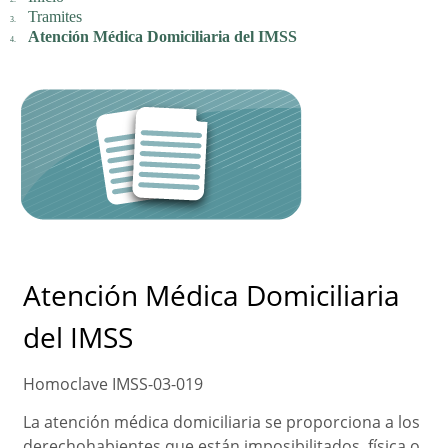
Tramites
Atención Médica Domiciliaria del IMSS
Atención Médica Domiciliaria
del IMSS
Homoclave IMSS-03-019
La atención médica domiciliaria se proporciona a los
derechohabientes que están imposibilitados, física o