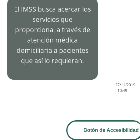
El IMSS busca acercar los
servicios que
proporciona, a través de
atención médica
domiciliaria a pacientes
que así lo requieran.
27/11/2019
- 10:49
Botón de Accesibilidad