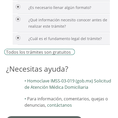
¿Es necesario llenar algún formato?
¿Qué información necesito conocer antes de
realizar este trámite?
¿Cuál es el fundamento legal del trámite?
Todos los trámites son gratuitos
¿Necesitas ayuda?
Homoclave IMSS-03-019 (gob.mx) Solicitud
de Atención Médica Domiciliaria
Para información, comentarios, quejas o
denuncias,
contáctanos