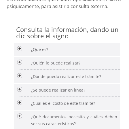
psíquicamente, para asistir a consulta externa.
Consulta la información, dando un
clic sobre el signo +
¿Qué es?
¿Quién lo puede realizar?
¿Dónde puedo realizar este trámite?
¿Se puede realizar en línea?
¿Cuál es el costo de este trámite?
¿Qué documentos necesito y cuáles deben
ser sus características?