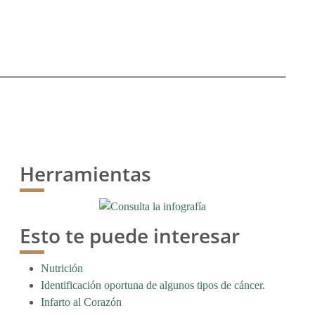
Herramientas
Esto te puede interesar
Nutrición
Identificación oportuna de algunos tipos de cáncer.
Infarto al Corazón