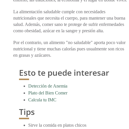
La alimentación saludable cumple con necesidades
nutricionales que necesita el cuerpo, para mantener una buena
salud. Además, comer sano te protege de sufrir enfermedades
como obesidad, azúcar en la sangre y presión alta.
Por el contrario, un alimento "no saludable" aporta poco valor
nutricional y tiene muchas calorías pues usualmente son ricos
en grasas y azúcares.
Esto te puede interesar
Detección de Anemia
Plato del Bien Comer
Calcula tu IMC
Tips
Sirve la comida en platos chicos