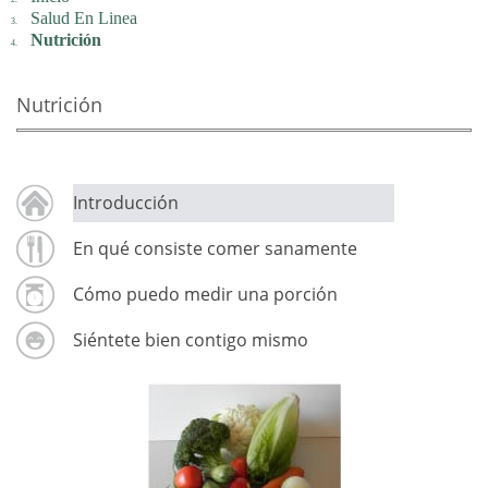
Salud En Linea
Nutrición
Nutrición
Introducción
En qué consiste comer sanamente
Cómo puedo medir una porción
Siéntete bien contigo mismo