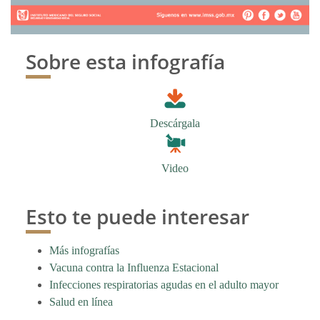
Sobre esta infografía
Descárgala
Video
Esto te puede interesar
Más infografías
Vacuna contra la Influenza Estacional
Infecciones respiratorias agudas en el adulto mayor
Salud en línea