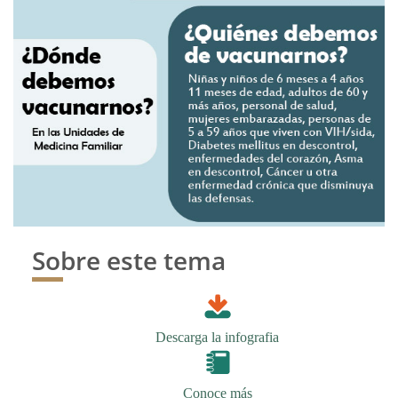
Sobre este tema
Descarga la infografia
Conoce más