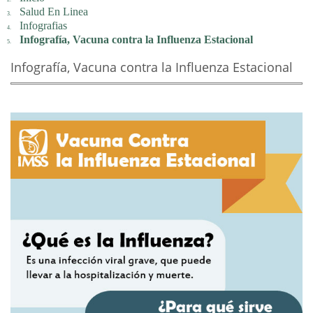
Salud En Linea
Infografias
Infografía, Vacuna contra la Influenza Estacional
Infografía, Vacuna contra la Influenza Estacional