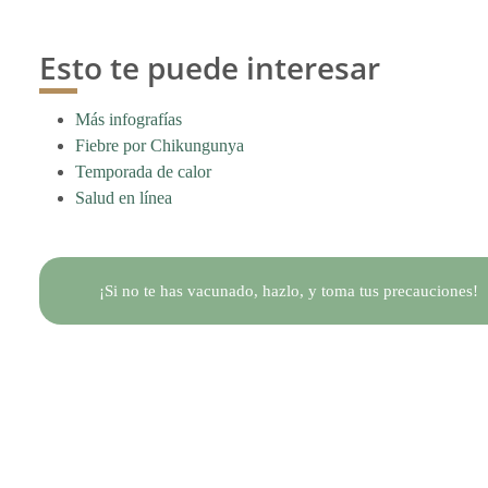
Esto te puede interesar
Más infografías
Fiebre por Chikungunya
Temporada de calor
Salud en línea
¡Si no te has vacunado, hazlo, y toma tus precauciones!