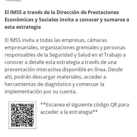
El IMSS a través de la Dirección de Prestaciones
Económicas y Sociales invita a conocer y sumarse a
esta estrategia
El IMSS invita a todas las empresas, cámaras
empresariales, organizaciones gremiales y personas
responsables de la Seguridad y Salud en el Trabajo a
conocer a detalle esta estrategia a través de una
presentación interactiva disponible en línea. Desde
ahí, podrán descargar materiales, acceder a
herramientas de diagnóstico y comenzar la
implementación por su cuenta.
**Escanea el siguiente código QR para
acceder a la estrategia**