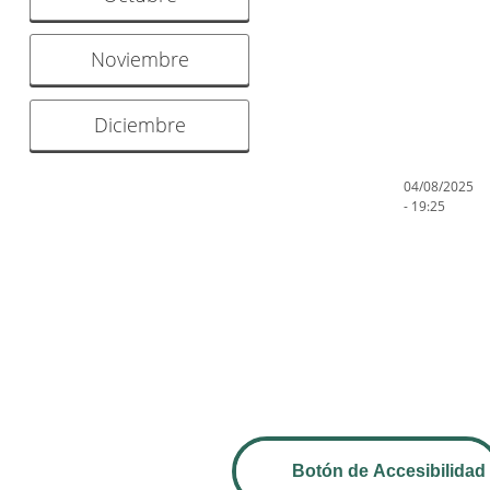
Noviembre
Diciembre
04/08/2025
- 19:25
Botón de Accesibilidad