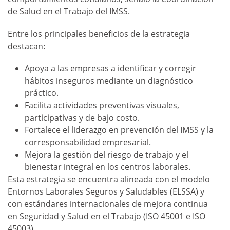
de Salud en el Trabajo del IMSS.
Entre los principales beneficios de la estrategia
destacan:
Apoya a las empresas a identificar y corregir
hábitos inseguros mediante un diagnóstico
práctico.
Facilita actividades preventivas visuales,
participativas y de bajo costo.
Fortalece el liderazgo en prevención del IMSS y la
corresponsabilidad empresarial.
Mejora la gestión del riesgo de trabajo y el
bienestar integral en los centros laborales.
Esta estrategia se encuentra alineada con el modelo
Entornos Laborales Seguros y Saludables (ELSSA) y
con estándares internacionales de mejora continua
en Seguridad y Salud en el Trabajo (ISO 45001 e ISO
45003).