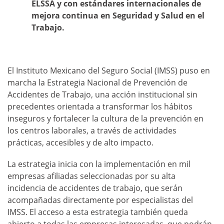
ELSSA y con estándares internacionales de
mejora continua en Seguridad y Salud en el
Trabajo.
El Instituto Mexicano del Seguro Social (IMSS) puso en
marcha la Estrategia Nacional de Prevención de
Accidentes de Trabajo, una acción institucional sin
precedentes orientada a transformar los hábitos
inseguros y fortalecer la cultura de la prevención en
los centros laborales, a través de actividades
prácticas, accesibles y de alto impacto.
La estrategia inicia con la implementación en mil
empresas afiliadas seleccionadas por su alta
incidencia de accidentes de trabajo, que serán
acompañadas directamente por especialistas del
IMSS. El acceso a esta estrategia también queda