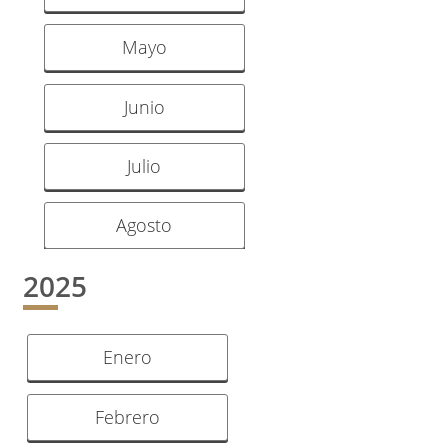
Mayo
Junio
Julio
Agosto
2025
Enero
Febrero