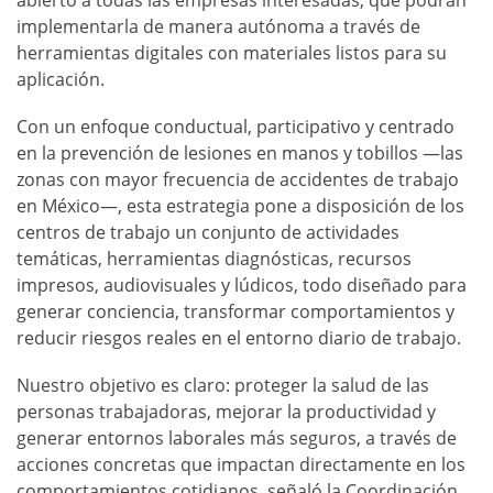
abierto a todas las empresas interesadas, que podrán
implementarla de manera autónoma a través de
herramientas digitales con materiales listos para su
aplicación.
Con un enfoque conductual, participativo y centrado
en la prevención de lesiones en manos y tobillos —las
zonas con mayor frecuencia de accidentes de trabajo
en México—, esta estrategia pone a disposición de los
centros de trabajo un conjunto de actividades
temáticas, herramientas diagnósticas, recursos
impresos, audiovisuales y lúdicos, todo diseñado para
generar conciencia, transformar comportamientos y
reducir riesgos reales en el entorno diario de trabajo.
Nuestro objetivo es claro: proteger la salud de las
personas trabajadoras, mejorar la productividad y
generar entornos laborales más seguros, a través de
acciones concretas que impactan directamente en los
comportamientos cotidianos, señaló la Coordinación