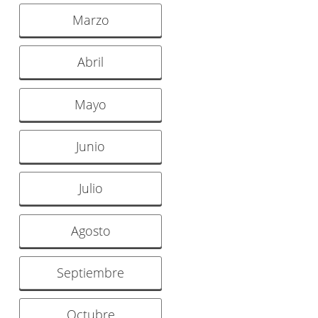
Marzo
Abril
Mayo
Junio
Julio
Agosto
Septiembre
Octubre