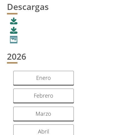
Descargas
2026
Enero
Febrero
Marzo
Abril