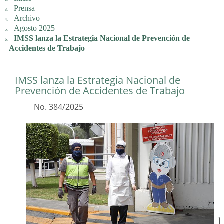
Prensa
Archivo
Agosto 2025
IMSS lanza la Estrategia Nacional de Prevención de
Accidentes de Trabajo
IMSS lanza la Estrategia Nacional de
Prevención de Accidentes de Trabajo
No. 384/2025