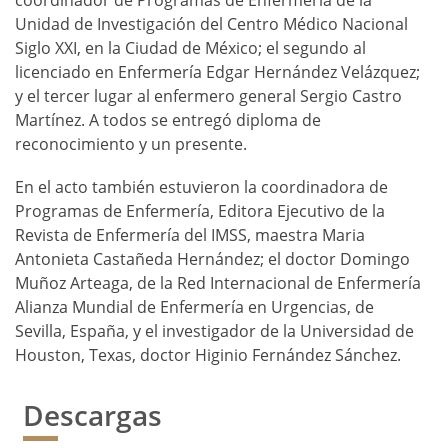
coordinador de Programas de Enfermería de la
Unidad de Investigación del Centro Médico Nacional
Siglo XXI, en la Ciudad de México; el segundo al
licenciado en Enfermería Edgar Hernández Velázquez;
y el tercer lugar al enfermero general Sergio Castro
Martínez. A todos se entregó diploma de
reconocimiento y un presente.
En el acto también estuvieron la coordinadora de
Programas de Enfermería, Editora Ejecutivo de la
Revista de Enfermería del IMSS, maestra Maria
Antonieta Castañeda Hernández; el doctor Domingo
Muñoz Arteaga, de la Red Internacional de Enfermería
Alianza Mundial de Enfermería en Urgencias, de
Sevilla, España, y el investigador de la Universidad de
Houston, Texas, doctor Higinio Fernández Sánchez.
Descargas