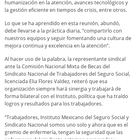
humanización en la atención, avances tecnológicos y
la gestión eficiente en tiempos de crisis, entre otros.
Lo que se ha aprendido en esta reunión, abundó,
debe llevarse a la práctica diaria, “compartirlo con
nuestros equipos y seguir fomentando una cultura de
mejora continua y excelencia en la atención”.
Al hacer uso de la palabra, la representante sindical
ante la Comisión Nacional Mixta de Becas del
Sindicato Nacional de Trabajadores del Seguro Social,
licenciada Elia Flores Valdez, reiteró que esa
organización siempre hará sinergia y trabajará de
forma bilateral con el Instituto, política que ha traído
logros y resultados para los trabajadores.
“Trabajadores, Instituto Mexicano del Seguro Social y
Sindicato Nacional somos uno solo y ahora que es el
gremio de enfermería, tengan la seguridad que las