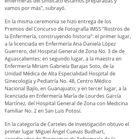
enfermeras del sindicato estamos preparadas y
vamos por más”, subrayó.
En la misma ceremonia se hizo entrega de los
Premios del Concurso de Fotografía IMSS “Rostros de
la Enfermería, construyendo historia”: el primer lugar,
a la licenciada en Enfermería Ana Daniela López
Guerrero, del Hospital General de Zona No. 3 de de
Aguascalientes; en segundo lugar, a la maestra en
Enfermería Miriam Gabriela Barajas Soto, de la
Unidad Médica de Alta Especialidad Hospital de
Ginecología y Pediatría No. 48, Centro Médico
Nacional Bajío, en Guanajuato; y en tercer lugar, a la
licenciada en Enfermería María de Lourdes García
Martínez, del Hospital General de Zona con Medicina
Familiar No. 2 en San Luis Potosí.
En la categoría de Carteles de Investigación obtuvo el
primer lugar Miguel Ángel Cuevas Budhart,