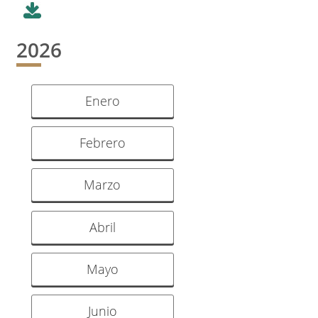
2026
Enero
Febrero
Marzo
Abril
Mayo
Junio