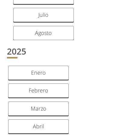
Julio
Agosto
2025
Enero
Febrero
Marzo
Abril