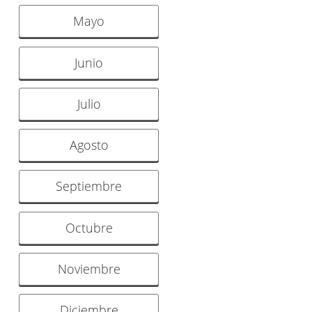
Mayo
Junio
Julio
Agosto
Septiembre
Octubre
Noviembre
Diciembre