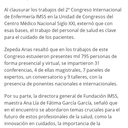
Al clausurar los trabajos del 2º Congreso Internacional
de Enfermería IMSS en la Unidad de Congresos del
Centro Médico Nacional Siglo XXI, externó que con
esas bases, el trabajo del personal de salud es clave
para el cuidado de los pacientes.
Zepeda Arias resaltó que en los trabajos de este
Congreso estuvieron presentes mil 795 personas de
forma presencial y virtual, se impartieron 31
conferencias, 4 de ellas magistrales, 7 paneles de
expertos, un conversatorio y 9 talleres, con la
presencia de ponentes nacionales e internacionales.
Por su parte, la directora general de Fundación IMSS,
maestra Ana Lía de Fátima García García, señaló que
en el encuentro se abordaron temas cruciales para el
futuro de estos profesionales de la salud, como la
innovación en cuidados, la importancia de la