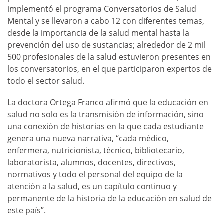
implementó el programa Conversatorios de Salud
Mental y se llevaron a cabo 12 con diferentes temas,
desde la importancia de la salud mental hasta la
prevención del uso de sustancias; alrededor de 2 mil
500 profesionales de la salud estuvieron presentes en
los conversatorios, en el que participaron expertos de
todo el sector salud.
La doctora Ortega Franco afirmó que la educación en
salud no solo es la transmisión de información, sino
una conexión de historias en la que cada estudiante
genera una nueva narrativa, “cada médico,
enfermera, nutricionista, técnico, bibliotecario,
laboratorista, alumnos, docentes, directivos,
normativos y todo el personal del equipo de la
atención a la salud, es un capítulo continuo y
permanente de la historia de la educación en salud de
este país”.