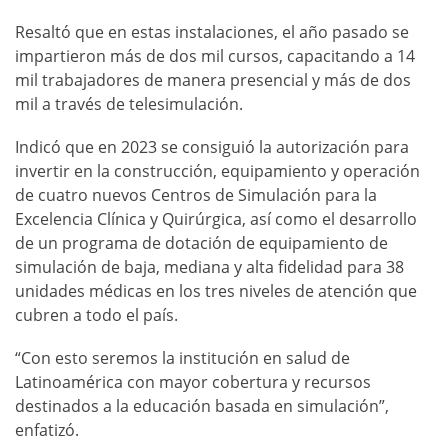
Resaltó que en estas instalaciones, el año pasado se
impartieron más de dos mil cursos, capacitando a 14
mil trabajadores de manera presencial y más de dos
mil a través de telesimulación.
Indicó que en 2023 se consiguió la autorización para
invertir en la construcción, equipamiento y operación
de cuatro nuevos Centros de Simulación para la
Excelencia Clínica y Quirúrgica, así como el desarrollo
de un programa de dotación de equipamiento de
simulación de baja, mediana y alta fidelidad para 38
unidades médicas en los tres niveles de atención que
cubren a todo el país.
“Con esto seremos la institución en salud de
Latinoamérica con mayor cobertura y recursos
destinados a la educación basada en simulación”,
enfatizó.