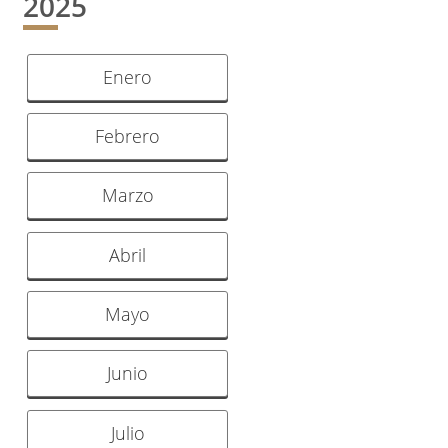
2025
Enero
Febrero
Marzo
Abril
Mayo
Junio
Julio