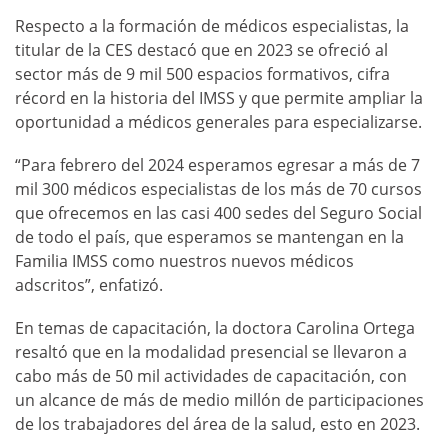
Respecto a la formación de médicos especialistas, la
titular de la CES destacó que en 2023 se ofreció al
sector más de 9 mil 500 espacios formativos, cifra
récord en la historia del IMSS y que permite ampliar la
oportunidad a médicos generales para especializarse.
“Para febrero del 2024 esperamos egresar a más de 7
mil 300 médicos especialistas de los más de 70 cursos
que ofrecemos en las casi 400 sedes del Seguro Social
de todo el país, que esperamos se mantengan en la
Familia IMSS como nuestros nuevos médicos
adscritos”, enfatizó.
En temas de capacitación, la doctora Carolina Ortega
resaltó que en la modalidad presencial se llevaron a
cabo más de 50 mil actividades de capacitación, con
un alcance de más de medio millón de participaciones
de los trabajadores del área de la salud, esto en 2023.