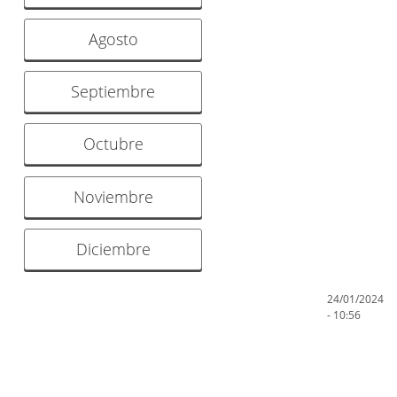
Agosto
Septiembre
Octubre
Noviembre
Diciembre
24/01/2024
- 10:56