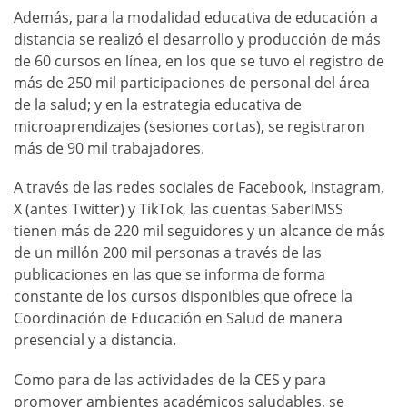
Además, para la modalidad educativa de educación a
distancia se realizó el desarrollo y producción de más
de 60 cursos en línea, en los que se tuvo el registro de
más de 250 mil participaciones de personal del área
de la salud; y en la estrategia educativa de
microaprendizajes (sesiones cortas), se registraron
más de 90 mil trabajadores.
A través de las redes sociales de Facebook, Instagram,
X (antes Twitter) y TikTok, las cuentas SaberIMSS
tienen más de 220 mil seguidores y un alcance de más
de un millón 200 mil personas a través de las
publicaciones en las que se informa de forma
constante de los cursos disponibles que ofrece la
Coordinación de Educación en Salud de manera
presencial y a distancia.
Como para de las actividades de la CES y para
promover ambientes académicos saludables, se