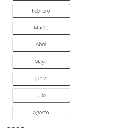
Febrero
Marzo
Abril
Mayo
Junio
Julio
Agosto