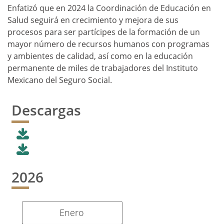
Enfatizó que en 2024 la Coordinación de Educación en
Salud seguirá en crecimiento y mejora de sus
procesos para ser partícipes de la formación de un
mayor número de recursos humanos con programas
y ambientes de calidad, así como en la educación
permanente de miles de trabajadores del Instituto
Mexicano del Seguro Social.
Descargas
2026
Enero