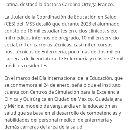
Latina, destacó la doctora Carolina Ortega Franco.
La titular de la Coordinación de Educación en Salud
(CES) del IMSS detalló que durante 2023 el alumnado
constó de 18 mil estudiantes en ciclos clínicos, siete
mil médicos internos de pregrado, 10 mil en servicio
social, mil en carreras técnicas, casi mil en cursos
post técnicos de Enfermería, poco más de dos mil en
carreras de licenciatura de Enfermería y más de 27 mil
médicos residentes.
En el marco del Día Internacional de la Educación, que
se conmemora el 24 de enero, señaló que el Instituto
cuenta con Centros de Simulación para la Excelencia
Clínica y Quirúrgica en Ciudad de México, Guadalajara
y Mérida, modelo de vanguardia en la educación en
salud que se basa en el desarrollo de competencias y
habilidades del personal médico, de enfermería y
demás carreras del área de la salud.