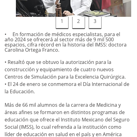
1
2
3
En formación de médicos especialistas, para el
año 2024 se ofrecerá al sector más de 9 mil 500
espacios, cifra récord en la historia del IMSS: doctora
Carolina Ortega Franco.
• Resaltó que se obtuvo la autorización para la
construcción y equipamiento de cuatro nuevos
Centros de Simulación para la Excelencia Quirúrgica.
• El 24 de enero se conmemora el Día Internacional de
la Educación.
Más de 66 mil alumnos de la carrera de Medicina y
áreas afines se formaron en distintos programas de
educación que ofrece el Instituto Mexicano del Seguro
Social (IMSS), lo cual refrenda a la institución como
líder de educación en salud en el país y en América