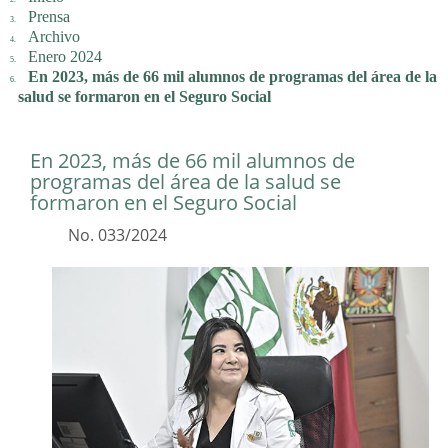
Prensa
Archivo
Enero 2024
En 2023, más de 66 mil alumnos de programas del área de la
salud se formaron en el Seguro Social
En 2023, más de 66 mil alumnos de
programas del área de la salud se
formaron en el Seguro Social
No. 033/2024