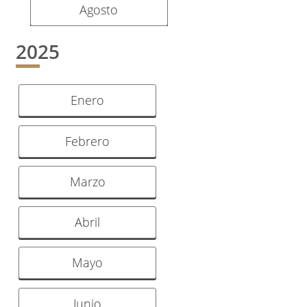
Agosto
2025
Enero
Febrero
Marzo
Abril
Mayo
Junio