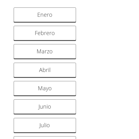
Enero
Febrero
Marzo
Abril
Mayo
Junio
Julio