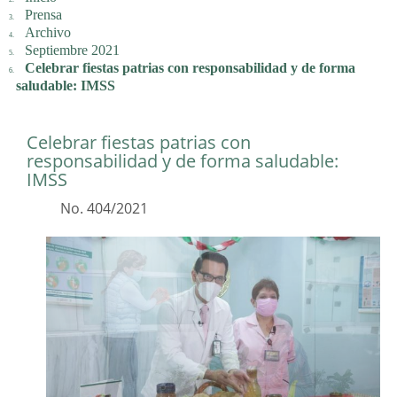
Prensa
Archivo
Septiembre 2021
Celebrar fiestas patrias con responsabilidad y de forma
saludable: IMSS
Celebrar fiestas patrias con
responsabilidad y de forma saludable:
IMSS
No. 404/2021