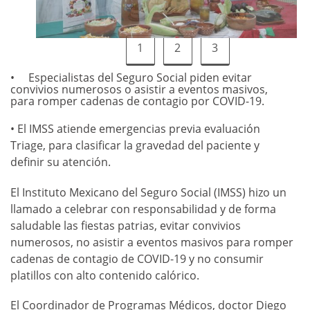
1
2
3
Especialistas del Seguro Social piden evitar
convivios numerosos o asistir a eventos masivos,
para romper cadenas de contagio por COVID-19.
• El IMSS atiende emergencias previa evaluación
Triage, para clasificar la gravedad del paciente y
definir su atención.
El Instituto Mexicano del Seguro Social (IMSS) hizo un
llamado a celebrar con responsabilidad y de forma
saludable las fiestas patrias, evitar convivios
numerosos, no asistir a eventos masivos para romper
cadenas de contagio de COVID-19 y no consumir
platillos con alto contenido calórico.
El Coordinador de Programas Médicos, doctor Diego