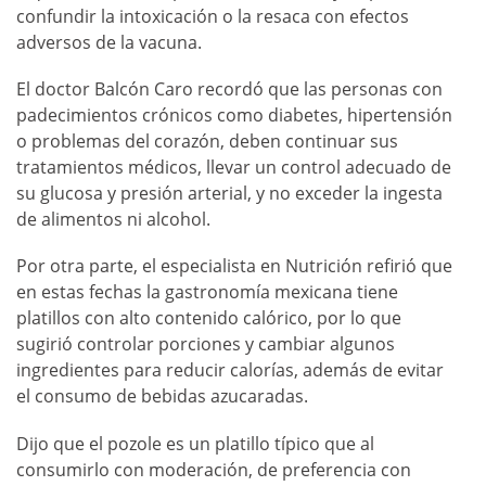
confundir la intoxicación o la resaca con efectos
adversos de la vacuna.
El doctor Balcón Caro recordó que las personas con
padecimientos crónicos como diabetes, hipertensión
o problemas del corazón, deben continuar sus
tratamientos médicos, llevar un control adecuado de
su glucosa y presión arterial, y no exceder la ingesta
de alimentos ni alcohol.
Por otra parte, el especialista en Nutrición refirió que
en estas fechas la gastronomía mexicana tiene
platillos con alto contenido calórico, por lo que
sugirió controlar porciones y cambiar algunos
ingredientes para reducir calorías, además de evitar
el consumo de bebidas azucaradas.
Dijo que el pozole es un platillo típico que al
consumirlo con moderación, de preferencia con