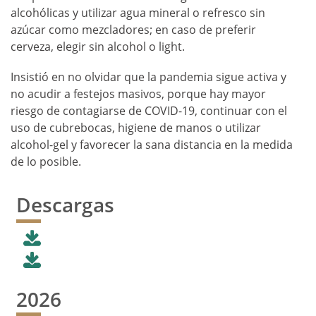
alcohólicas y utilizar agua mineral o refresco sin
azúcar como mezcladores; en caso de preferir
cerveza, elegir sin alcohol o light.
Insistió en no olvidar que la pandemia sigue activa y
no acudir a festejos masivos, porque hay mayor
riesgo de contagiarse de COVID-19, continuar con el
uso de cubrebocas, higiene de manos o utilizar
alcohol-gel y favorecer la sana distancia en la medida
de lo posible.
Descargas
2026