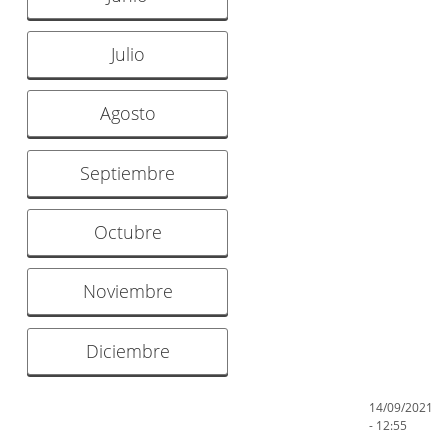
Julio
Agosto
Septiembre
Octubre
Noviembre
Diciembre
14/09/2021
- 12:55