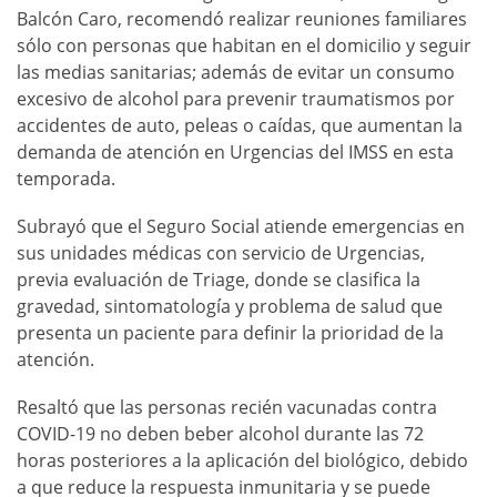
Balcón Caro, recomendó realizar reuniones familiares
sólo con personas que habitan en el domicilio y seguir
las medias sanitarias; además de evitar un consumo
excesivo de alcohol para prevenir traumatismos por
accidentes de auto, peleas o caídas, que aumentan la
demanda de atención en Urgencias del IMSS en esta
temporada.
Subrayó que el Seguro Social atiende emergencias en
sus unidades médicas con servicio de Urgencias,
previa evaluación de Triage, donde se clasifica la
gravedad, sintomatología y problema de salud que
presenta un paciente para definir la prioridad de la
atención.
Resaltó que las personas recién vacunadas contra
COVID-19 no deben beber alcohol durante las 72
horas posteriores a la aplicación del biológico, debido
a que reduce la respuesta inmunitaria y se puede