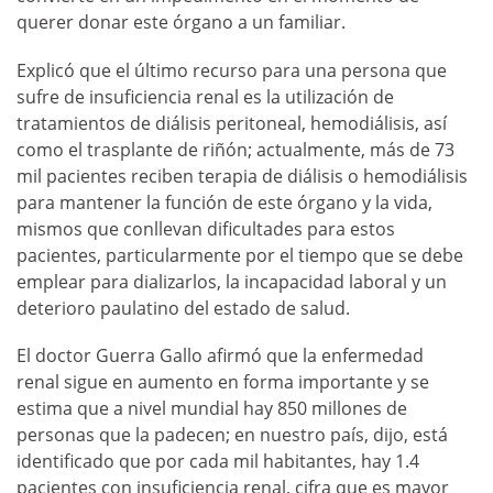
querer donar este órgano a un familiar.
Explicó que el último recurso para una persona que
sufre de insuficiencia renal es la utilización de
tratamientos de diálisis peritoneal, hemodiálisis, así
como el trasplante de riñón; actualmente, más de 73
mil pacientes reciben terapia de diálisis o hemodiálisis
para mantener la función de este órgano y la vida,
mismos que conllevan dificultades para estos
pacientes, particularmente por el tiempo que se debe
emplear para dializarlos, la incapacidad laboral y un
deterioro paulatino del estado de salud.
El doctor Guerra Gallo afirmó que la enfermedad
renal sigue en aumento en forma importante y se
estima que a nivel mundial hay 850 millones de
personas que la padecen; en nuestro país, dijo, está
identificado que por cada mil habitantes, hay 1.4
pacientes con insuficiencia renal, cifra que es mayor