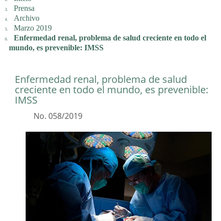
Prensa
Archivo
Marzo 2019
Enfermedad renal, problema de salud creciente en todo el
mundo, es prevenible: IMSS
Enfermedad renal, problema de salud
creciente en todo el mundo, es prevenible:
IMSS
No. 058/2019