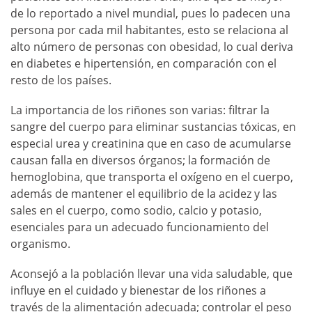
de lo reportado a nivel mundial, pues lo padecen una
persona por cada mil habitantes, esto se relaciona al
alto número de personas con obesidad, lo cual deriva
en diabetes e hipertensión, en comparación con el
resto de los países.
La importancia de los riñones son varias: filtrar la
sangre del cuerpo para eliminar sustancias tóxicas, en
especial urea y creatinina que en caso de acumularse
causan falla en diversos órganos; la formación de
hemoglobina, que transporta el oxígeno en el cuerpo,
además de mantener el equilibrio de la acidez y las
sales en el cuerpo, como sodio, calcio y potasio,
esenciales para un adecuado funcionamiento del
organismo.
Aconsejó a la población llevar una vida saludable, que
influye en el cuidado y bienestar de los riñones a
través de la alimentación adecuada; controlar el peso