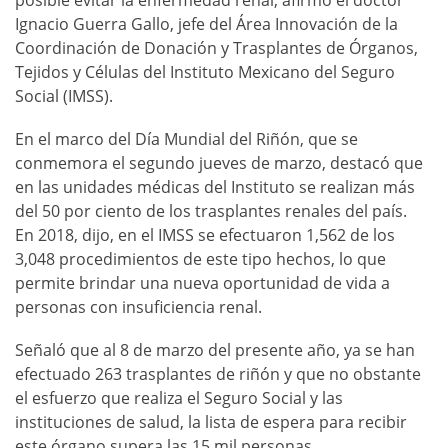
Ignacio Guerra Gallo, jefe del Área Innovación de la
Coordinación de Donación y Trasplantes de Órganos,
Tejidos y Células del Instituto Mexicano del Seguro
Social (IMSS).
En el marco del Día Mundial del Riñón, que se
conmemora el segundo jueves de marzo, destacó que
en las unidades médicas del Instituto se realizan más
del 50 por ciento de los trasplantes renales del país.
En 2018, dijo, en el IMSS se efectuaron 1,562 de los
3,048 procedimientos de este tipo hechos, lo que
permite brindar una nueva oportunidad de vida a
personas con insuficiencia renal.
Señaló que al 8 de marzo del presente año, ya se han
efectuado 263 trasplantes de riñón y que no obstante
el esfuerzo que realiza el Seguro Social y las
instituciones de salud, la lista de espera para recibir
este órgano supera las 15 mil personas.