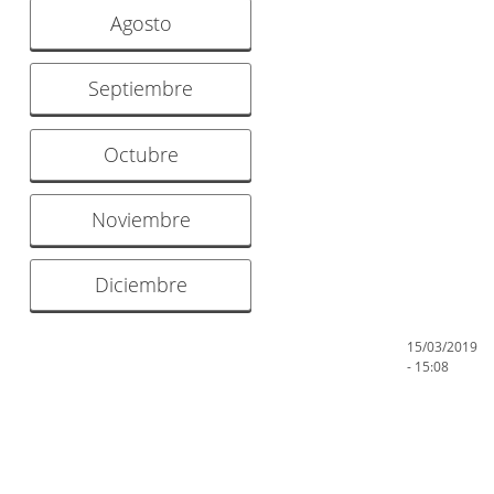
Agosto
Septiembre
Octubre
Noviembre
Diciembre
15/03/2019
- 15:08