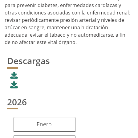
para prevenir diabetes, enfermedades cardíacas y
otras condiciones asociadas con la enfermedad renal;
revisar periódicamente presión arterial y niveles de
azúcar en sangre; mantener una hidratación
adecuada; evitar el tabaco y no automedicarse, a fin
de no afectar este vital órgano.
Descargas
2026
Enero