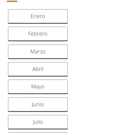
Enero
Febrero
Marzo
Abril
Mayo
Junio
Julio