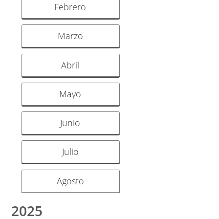
Febrero
Marzo
Abril
Mayo
Junio
Julio
Agosto
2025