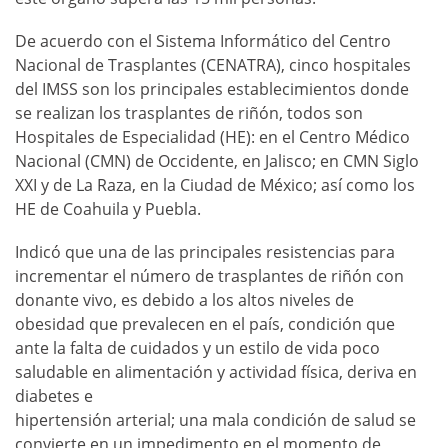
De acuerdo con el Sistema Informático del Centro
Nacional de Trasplantes (CENATRA), cinco hospitales
del IMSS son los principales establecimientos donde
se realizan los trasplantes de riñón, todos son
Hospitales de Especialidad (HE): en el Centro Médico
Nacional (CMN) de Occidente, en Jalisco; en CMN Siglo
XXI y de La Raza, en la Ciudad de México; así como los
HE de Coahuila y Puebla.
Indicó que una de las principales resistencias para
incrementar el número de trasplantes de riñón con
donante vivo, es debido a los altos niveles de
obesidad que prevalecen en el país, condición que
ante la falta de cuidados y un estilo de vida poco
saludable en alimentación y actividad física, deriva en
diabetes e
hipertensión arterial; una mala condición de salud se
convierte en un impedimento en el momento de