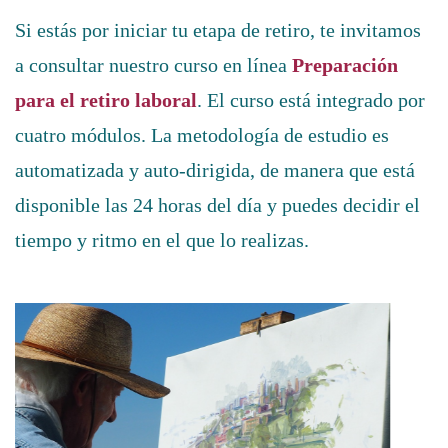
Si estás por iniciar tu etapa de retiro, te invitamos
a consultar nuestro curso en línea
Preparación
para el retiro laboral
. El curso está integrado por
cuatro módulos. La metodología de estudio es
automatizada y auto-dirigida, de manera que está
disponible las 24 horas del día y puedes decidir el
tiempo y ritmo en el que lo realizas.