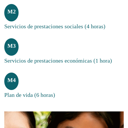
M2
Servicios de prestaciones sociales (4 horas)
M3
Servicios de prestaciones económicas (1 hora)
M4
Plan de vida (6 horas)