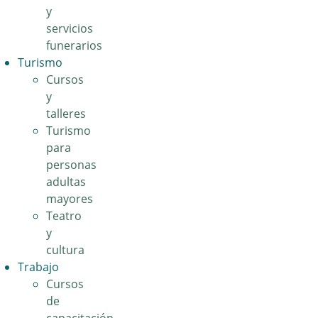
y
servicios
funerarios
Turismo
Cursos
y
talleres
Turismo
para
personas
adultas
mayores
Teatro
y
cultura
Trabajo
Cursos
de