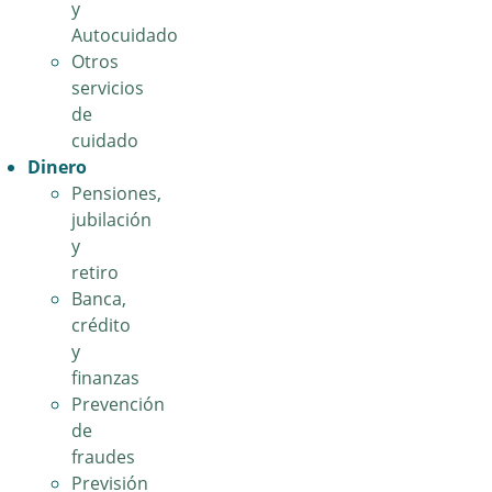
y
Autocuidado
Otros
servicios
de
cuidado
Dinero
Pensiones,
jubilación
y
retiro
Banca,
crédito
y
finanzas
Prevención
de
fraudes
Previsión