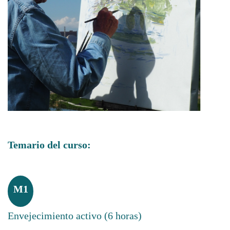
Temario del curso:
M1
Envejecimiento activo (6 horas)