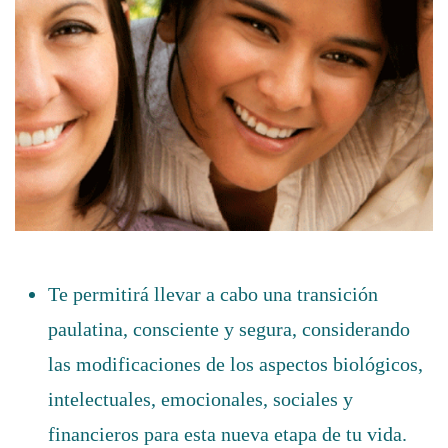
Te permitirá llevar a cabo una transición
paulatina, consciente y segura, considerando
las modificaciones de los aspectos biológicos,
intelectuales, emocionales, sociales y
financieros para esta nueva etapa de tu vida.