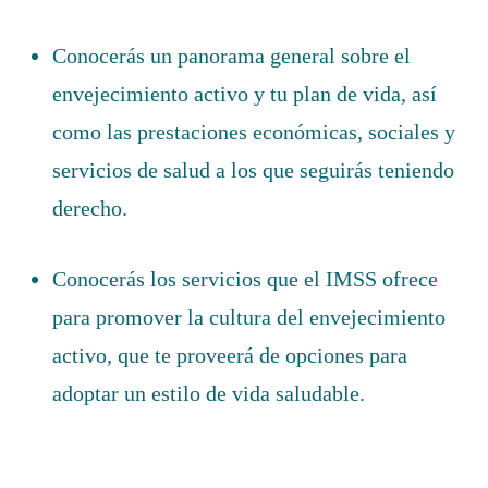
Conocerás un panorama general sobre el
envejecimiento activo y tu plan de vida, así
como las prestaciones económicas, sociales y
servicios de salud a los que seguirás teniendo
derecho.
Conocerás los servicios que el IMSS ofrece
para promover la cultura del envejecimiento
activo, que te proveerá de opciones para
adoptar un estilo de vida saludable.