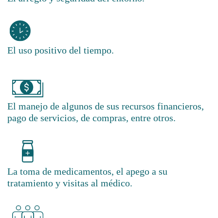
El uso positivo del tiempo.
El manejo de algunos de sus recursos financieros,
pago de servicios, de compras, entre otros.
La toma de medicamentos, el apego a su
tratamiento y visitas al médico.