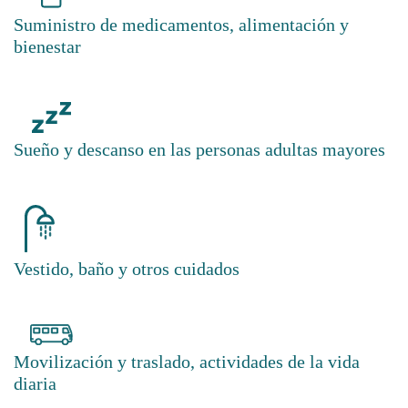
Suministro de medicamentos, alimentación y
bienestar
Sueño y descanso en las personas adultas mayores
Vestido, baño y otros cuidados
Movilización y traslado, actividades de la vida
diaria