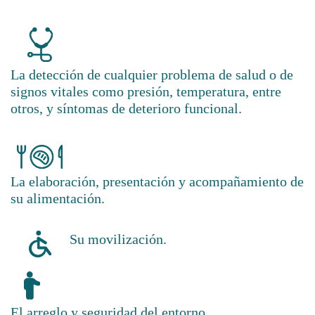
La detección de cualquier problema de salud o de
signos vitales como presión, temperatura, entre
otros, y síntomas de deterioro funcional.
La elaboración, presentación y acompañamiento de
su alimentación.
Su movilización.
El arreglo y seguridad del entorno.