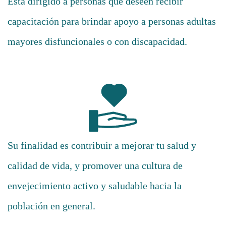
Está dirigido a personas que deseen recibir
capacitación para brindar apoyo a personas adultas
mayores disfuncionales o con discapacidad.
Su finalidad es contribuir a mejorar tu salud y
calidad de vida, y promover una cultura de
envejecimiento activo y saludable hacia la
población en general.