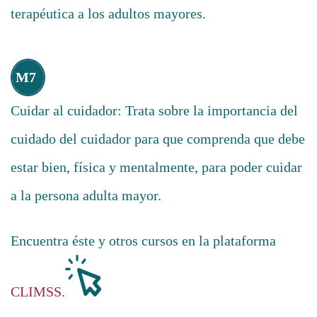
terapéutica a los adultos mayores.
M7
Cuidar al cuidador: Trata sobre la importancia del
cuidado del cuidador para que comprenda que debe
estar bien, física y mentalmente, para poder cuidar
a la persona adulta mayor.
Encuentra éste y otros cursos en la plataforma
CLIMSS.