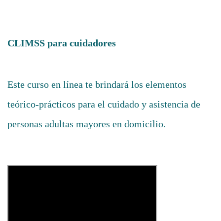
CLIMSS para cuidadores
Este curso en línea te brindará los elementos
teórico-prácticos para el cuidado y asistencia de
personas adultas mayores en domicilio.