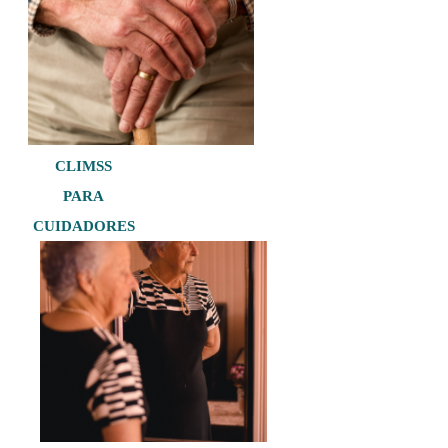
CLIMSS
PARA
CUIDADORES