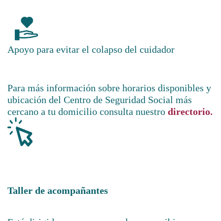
Apoyo para evitar el colapso del cuidador
Para más información sobre horarios disponibles y
ubicación del Centro de Seguridad Social más
cercano a tu domicilio consulta nuestro
directorio.
Taller de acompañantes