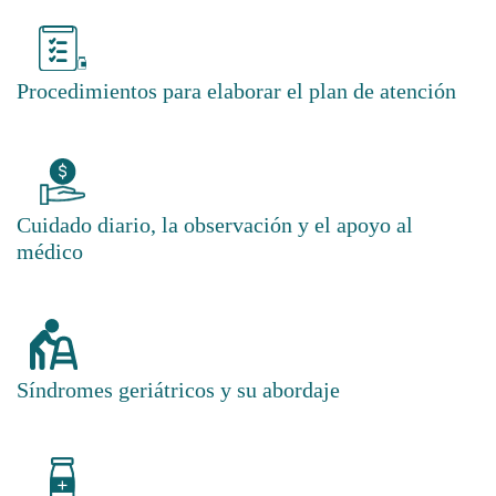
Procedimientos para elaborar el plan de atención
Cuidado diario, la observación y el apoyo al
médico
Síndromes geriátricos y su abordaje