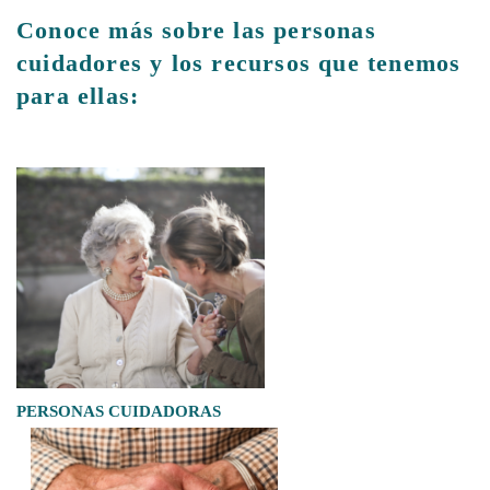
Conoce más sobre las personas
cuidadores y los recursos que tenemos
para ellas:
PERSONAS CUIDADORAS