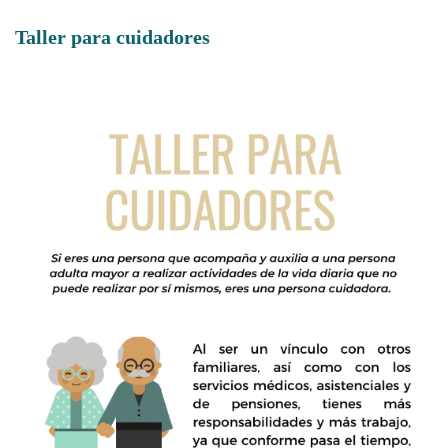
Taller para cuidadores