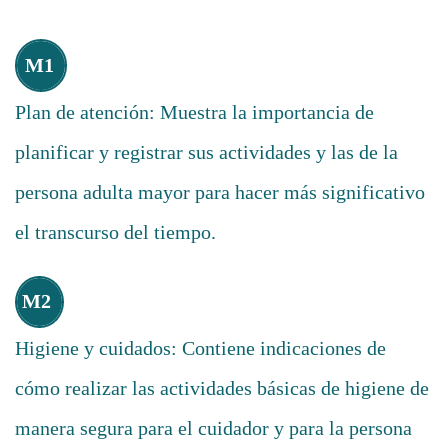
M1
Plan de atención: Muestra la importancia de
planificar y registrar sus actividades y las de la
persona adulta mayor para hacer más significativo
el transcurso del tiempo.
M2
Higiene y cuidados: Contiene indicaciones de
cómo realizar las actividades básicas de higiene de
manera segura para el cuidador y para la persona