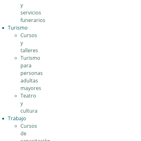
y
servicios
funerarios
Turismo
Cursos
y
talleres
Turismo
para
personas
adultas
mayores
Teatro
y
cultura
Trabajo
Cursos
de