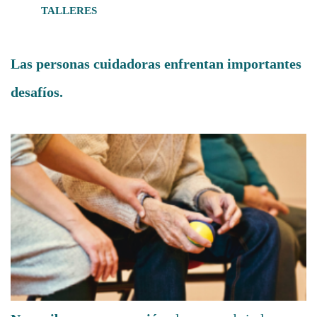
TALLERES
Las personas cuidadoras enfrentan importantes
desafíos.