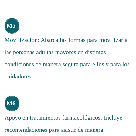
M5
Movilización: Abarca las formas para movilizar a
las personas adultas mayores en distintas
condiciones de manera segura para ellos y para los
cuidadores.
M6
Apoyo en tratamientos farmacológicos: Incluye
recomendaciones para asistir de manera