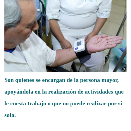
Son quienes se encargan de la persona mayor,
apoyándola en la realización de actividades que
le cuesta trabajo o que no puede realizar por si
sola.