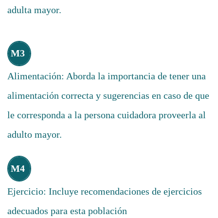
adulta mayor.
M3
Alimentación: Aborda la importancia de tener una
alimentación correcta y sugerencias en caso de que
le corresponda a la persona cuidadora proveerla al
adulto mayor.
M4
Ejercicio: Incluye recomendaciones de ejercicios
adecuados para esta población