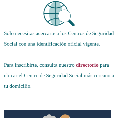
Solo necesitas acercarte a los Centros de Seguridad
Social con una identificación oficial vigente.
Para inscribirte, consulta nuestro
directorio
para
ubicar el Centro de Seguridad Social más cercano a
tu domicilio.