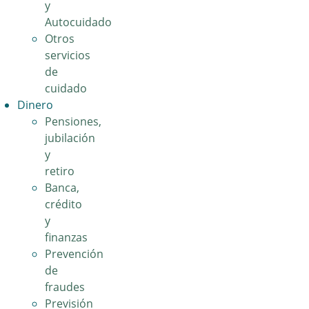
y
Autocuidado
Otros
servicios
de
cuidado
Dinero
Pensiones,
jubilación
y
retiro
Banca,
crédito
y
finanzas
Prevención
de
fraudes
Previsión