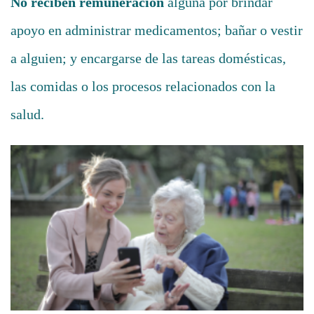
No reciben remuneración
alguna por brindar
apoyo en administrar medicamentos; bañar o vestir
a alguien; y encargarse de las tareas domésticas,
las comidas o los procesos relacionados con la
salud.