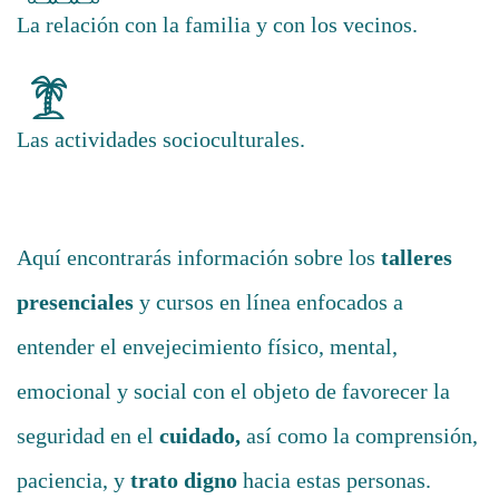
La relación con la familia y con los vecinos.
Las actividades socioculturales.
Aquí encontrarás información sobre los
talleres
presenciales
y cursos en línea enfocados a
entender el envejecimiento físico, mental,
emocional y social con el objeto de favorecer la
seguridad en el
cuidado,
así como la comprensión,
paciencia, y
trato digno
hacia estas personas.