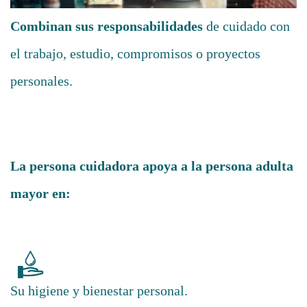
Combinan sus responsabilidades
de cuidado con
el trabajo, estudio, compromisos o proyectos
personales.
La persona cuidadora apoya a la persona adulta
mayor en:
Su higiene y bienestar personal.