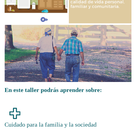
En este taller podrás aprender sobre:
Cuidado para la familia y la sociedad