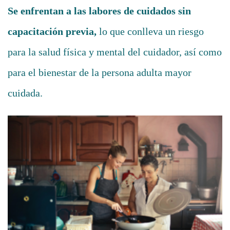
Se enfrentan a las labores de cuidados sin
capacitación previa,
lo que conlleva un riesgo
para la salud física y mental del cuidador, así como
para el bienestar de la persona adulta mayor
cuidada.