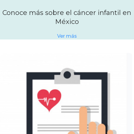
Conoce más sobre el cáncer infantil en
México
Ver más