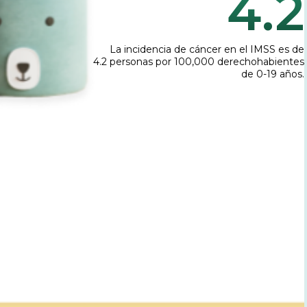
4.2
La incidencia de cáncer en el IMSS es de
4.2 personas por 100,000 derechohabientes
de 0-19 años.