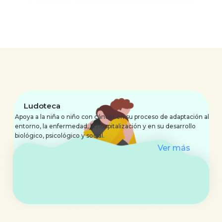
Ludoteca
Apoya a la niña o niño con cáncer en su proceso de adaptación al
entorno, la enfermedad, la hospitalización y en su desarrollo
biológico, psicológico y social.
Ver más