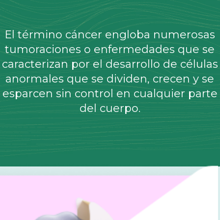
El término cáncer engloba numerosas
tumoraciones o enfermedades que se
caracterizan por el desarrollo de células
anormales que se dividen, crecen y se
esparcen sin control en cualquier parte
del cuerpo.