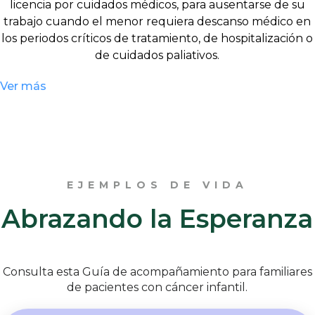
licencia por cuidados médicos, para ausentarse de su
trabajo cuando el menor requiera descanso médico en
los periodos críticos de tratamiento, de hospitalización o
de cuidados paliativos.
Ver más
EJEMPLOS DE VIDA
Abrazando la Esperanza
Consulta esta Guía de acompañamiento para familiares
de pacientes con cáncer infantil.