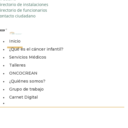
irectorio de instalaciones
irectorio de funcionarios
ontacto ciudadano
<
Inicio
¿Qué es el cáncer infantil?
Servicios Médicos
Talleres
ONCOCREAN
¿Quiénes somos?
Grupo de trabajo
Carnet Digital