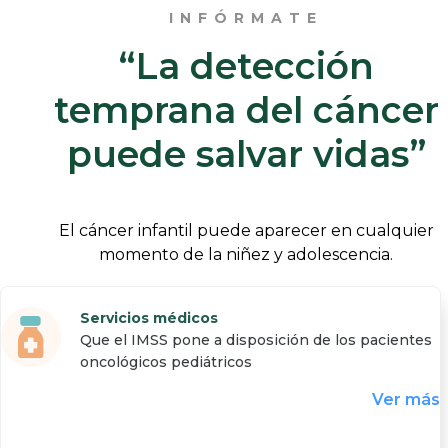
INFÓRMATE
“La detección
temprana del cáncer
puede salvar vidas”
El cáncer infantil puede aparecer en cualquier
momento de la niñez y adolescencia.
Servicios médicos
Que el IMSS pone a disposición de los pacientes
oncológicos pediátricos
Ver más