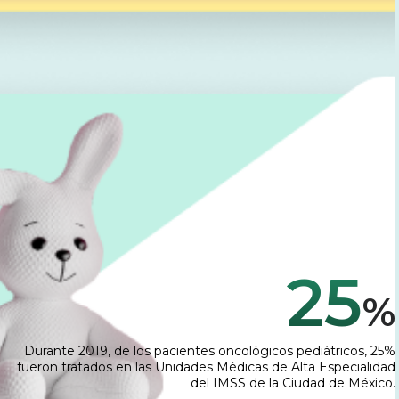
25
%
Durante 2019, de los pacientes oncológicos pediátricos, 25%
fueron tratados en las Unidades Médicas de Alta Especialidad
del IMSS de la Ciudad de México.