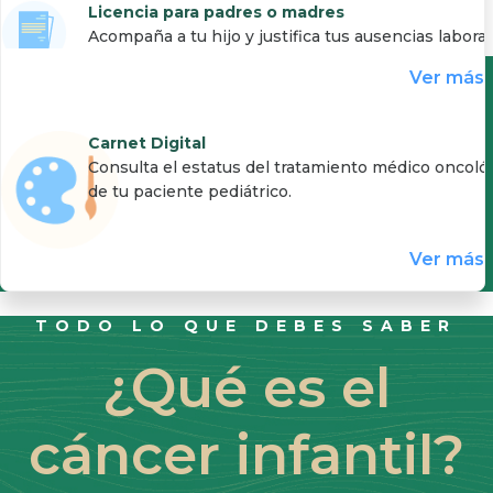
Licencia para padres o madres
Acompaña a tu hijo y justifica tus ausencias labora
Ver más
Carnet Digital
Consulta el estatus del tratamiento médico oncoló
de tu paciente pediátrico.
Ver más
TODO LO QUE DEBES SABER
¿Qué es el
cáncer infantil?