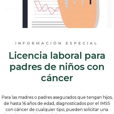
INFORMACIÓN ESPECIAL
Licencia laboral para
padres de niños con
cáncer
Para las madres o padres asegurados que tengan hijos,
de hasta 16 años de edad, diagnosticados por el IMSS
con cáncer de cualquier tipo, pueden solicitar una