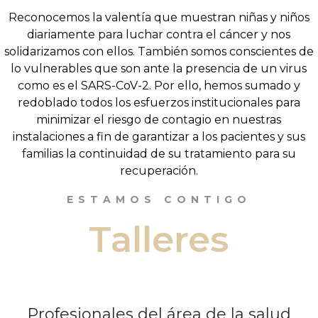
Reconocemos la valentía que muestran niñas y niños
diariamente para luchar contra el cáncer y nos
solidarizamos con ellos. También somos conscientes de
lo vulnerables que son ante la presencia de un virus
como es el SARS-CoV-2. Por ello, hemos sumado y
redoblado todos los esfuerzos institucionales para
minimizar el riesgo de contagio en nuestras
instalaciones a fin de garantizar a los pacientes y sus
familias la continuidad de su tratamiento para su
recuperación.
ESTAMOS CONTIGO
Talleres
Profesionales del área de la salud