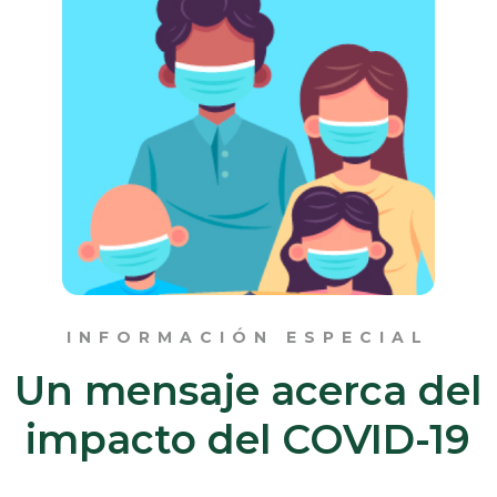
INFORMACIÓN ESPECIAL
Un mensaje acerca del
impacto del COVID-19