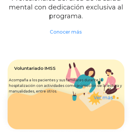
mental con dedicación exclusiva al
programa.
Conocer más
Voluntariado IMSS
Acompaña a los pacientes y sus familiares durante la
hospitalización con actividades como promoción de la lectura y
manualidades, entre otros.
Ver más