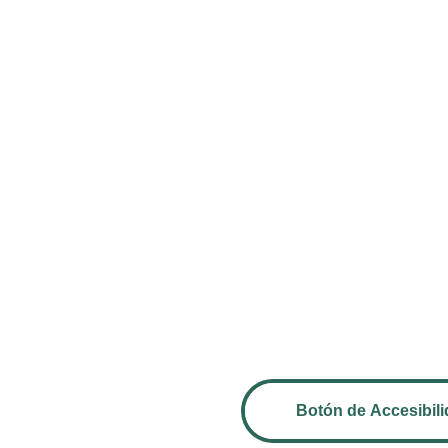
Botón de Accesibil