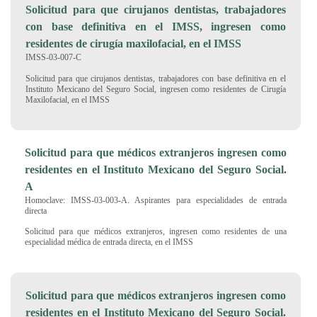
Solicitud para que cirujanos dentistas, trabajadores
con base definitiva en el IMSS, ingresen como
residentes de cirugía maxilofacial, en el IMSS
IMSS-03-007-C
Solicitud para que cirujanos dentistas, trabajadores con base definitiva en el
Instituto Mexicano del Seguro Social, ingresen como residentes de Cirugía
Maxilofacial, en el IMSS
Solicitud para que médicos extranjeros ingresen como
residentes en el Instituto Mexicano del Seguro Social.
A
Homoclave: IMSS-03-003-A. Aspirantes para especialidades de entrada
directa
Solicitud para que médicos extranjeros, ingresen como residentes de una
especialidad médica de entrada directa, en el IMSS
Solicitud para que médicos extranjeros ingresen como
residentes en el Instituto Mexicano del Seguro Social.