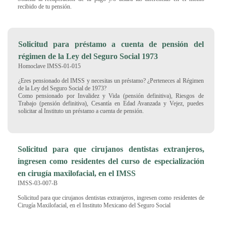
recibido de tu pensión.
Solicitud para préstamo a cuenta de pensión del
régimen de la Ley del Seguro Social 1973
Homoclave IMSS-01-015
¿Eres pensionado del IMSS y necesitas un préstamo? ¿Perteneces al Régimen
de la Ley del Seguro Social de 1973?
Como pensionado por Invalidez y Vida (pensión definitiva), Riesgos de
Trabajo (pensión definitiva), Cesantía en Edad Avanzada y Vejez, puedes
solicitar al Instituto un préstamo a cuenta de pensión.
Solicitud para que cirujanos dentistas extranjeros,
ingresen como residentes del curso de especialización
en cirugía maxilofacial, en el IMSS
IMSS-03-007-B
Solicitud para que cirujanos dentistas extranjeros, ingresen como residentes de
Cirugía Maxilofacial, en el Instituto Mexicano del Seguro Social