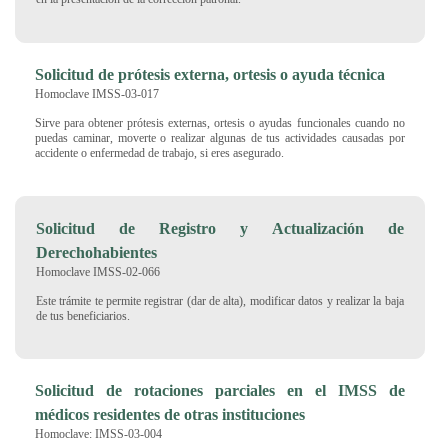
Solicitud de prótesis externa, ortesis o ayuda técnica
Homoclave IMSS-03-017
Sirve para obtener prótesis externas, ortesis o ayudas funcionales cuando no
puedas caminar, moverte o realizar algunas de tus actividades causadas por
accidente o enfermedad de trabajo, si eres asegurado.
Solicitud de Registro y Actualización de
Derechohabientes
Homoclave IMSS-02-066
Este trámite te permite registrar (dar de alta), modificar datos y realizar la baja
de tus beneficiarios.
Solicitud de rotaciones parciales en el IMSS de
médicos residentes de otras instituciones
Homoclave: IMSS-03-004