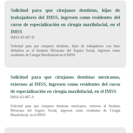
Solicitud para que cirujanos dentistas, hijos de
trabajadores del IMSS, ingresen como residentes del
curso de especialización en cirugía maxilofacial, en el
IMSS
IMSS-03-007-D
Solicitud para que cirujanos dentistas, hijos de trabajadores con base
definitiva en el Instituto Mexicano del Seguro Social, ingresen como
residentes de Cirugía Maxilofacial en el IMSS
Solicitud para que cirujanos dentistas mexicanos,
externos al IMSS, ingresen como residentes del curso
de especialización en cirugía maxilofacial, en el IMSS
IMSS-03-007-A
Solicitud para que cirujanos dentistas mexicanos, externos al Instituto
Mexicano del Seguro Social, ingresen como residentes de Cirugía
Maxilofacial, en el IMSS