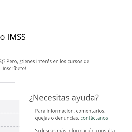
No IMSS
)? Pero, ¿tienes interés en los cursos de
¡Inscríbete!
¿Necesitas ayuda?
Para información, comentarios,
quejas o denuncias,
contáctanos
Si deseas más información consulta