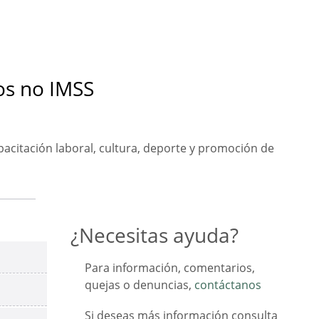
os no IMSS
pacitación laboral, cultura, deporte y promoción de
¿Necesitas ayuda?
Para información, comentarios,
quejas o denuncias,
contáctanos
Si deseas más información consulta