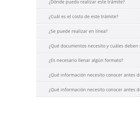
¿Dónde puedo realizar este trámite?
¿Cuál es el costo de este trámite?
¿Se puede realizar en línea?
¿Qué documentos necesito y cuáles deben s
¿Es necesario llenar algún formato?
¿Qué información necesito conocer antes de
¿Qué información necesito conocer antes de
itos