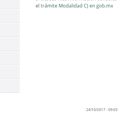
el
trámite Modalidad C) en gob.mx
24/10/2017 - 09:03