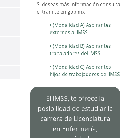
Si deseas más información consulta
el trámite en gob.mx
(Modalidad A) Aspirantes
externos al IMSS
(Modalidad B) Aspirantes
trabajadores del IMSS
(Modalidad C) Aspirantes
hijos de trabajadores del IMSS
El IMSS, te ofrece la
posibilidad de estudiar la
carrera de Licenciatura
en Enfermería,