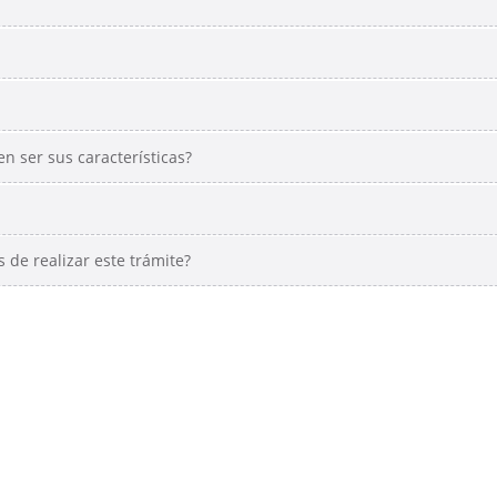
 ser sus características?
 de realizar este trámite?