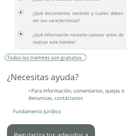
¿Qué documentos necesito y cuáles deben
ser sus características?
¿Qué información necesito conocer antes de
realizar este trámite?
Todos los trámites son gratuitos
¿Necesitas ayuda?
Para información, comentarios, quejas o
denuncias,
contáctanos
Fundamento Jurídico
Regulariza tus adeudos a