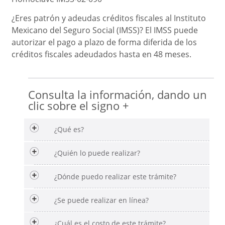
¿Eres patrón y adeudas créditos fiscales al Instituto
Mexicano del Seguro Social (IMSS)? El IMSS puede
autorizar el pago a plazo de forma diferida de los
créditos fiscales adeudados hasta en 48 meses.
Consulta la información, dando un
clic sobre el signo +
¿Qué es?
¿Quién lo puede realizar?
¿Dónde puedo realizar este trámite?
¿Se puede realizar en línea?
¿Cuál es el costo de este trámite?