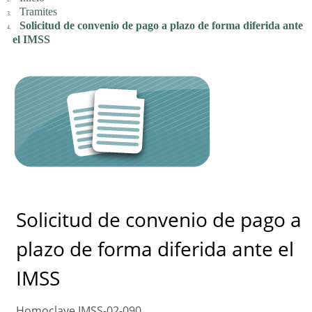
Tramites
Solicitud de convenio de pago a plazo de forma diferida ante
el IMSS
Solicitud de convenio de pago a
plazo de forma diferida ante el
IMSS
Homoclave IMSS-02-090