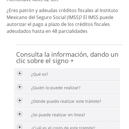
¿Eres patrón y adeudas créditos fiscales al Instituto
Mexicano del Seguro Social (IMSS)? El IMSS puede
autorizar el pago a plazo de los créditos fiscales
adeudados hasta en 48 parcialidades
Consulta la información, dando un
clic sobre el signo +
¿Qué es?
¿Quién lo puede realizar?
¿Dónde puedo realizar este trámite?
¿Se puede realizar en línea?
¿Cuál es el costo de este trámite?