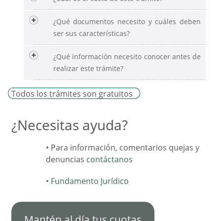
¿Qué documentos necesito y cuáles deben
ser sus características?
¿Qué información necesito conocer antes de
realizar este trámite?
Todos los trámites son gratuitos
¿Necesitas ayuda?
Para información, comentarios quejas y
denuncias
contáctanos
Fundamento Jurídico
Mantén al día tus cuotas