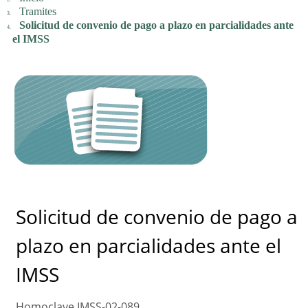
Tramites
Solicitud de convenio de pago a plazo en parcialidades ante
el IMSS
Solicitud de convenio de pago a
plazo en parcialidades ante el
IMSS
Homoclave IMSS-02-089