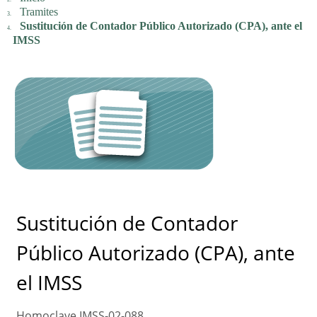
Tramites
Sustitución de Contador Público Autorizado (CPA), ante el
IMSS
Sustitución de Contador
Público Autorizado (CPA), ante
el IMSS
Homoclave IMSS-02-088