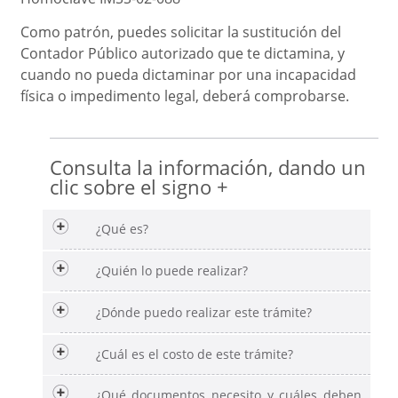
Como patrón, puedes solicitar la sustitución del
Contador Público autorizado que te dictamina, y
cuando no pueda dictaminar por una incapacidad
física o impedimento legal, deberá comprobarse.
Consulta la información, dando un
clic sobre el signo +
¿Qué es?
¿Quién lo puede realizar?
¿Dónde puedo realizar este trámite?
¿Cuál es el costo de este trámite?
¿Qué documentos necesito y cuáles deben