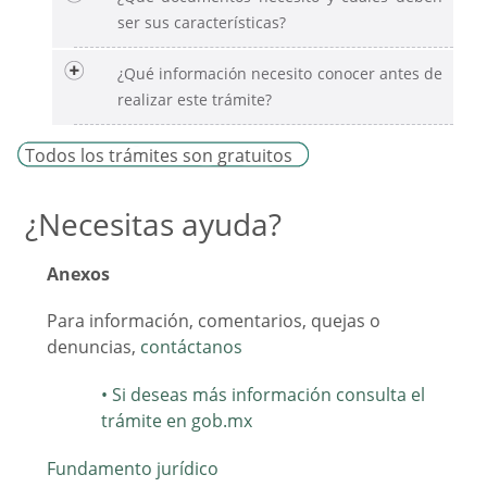
ser sus características?
¿Qué información necesito conocer antes de
realizar este trámite?
Todos los trámites son gratuitos
¿Necesitas ayuda?
Anexos
Para información, comentarios, quejas o
denuncias,
contáctanos
Si deseas más información consulta el
trámite en gob.mx
Fundamento jurídico