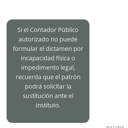
Si el Contador Público
autorizado no puede
formular el dictamen por
incapacidad física o
impedimento legal,
recuerda que el patrón
podrá solicitar la
sustitución ante el
Instituto.
26/11/2019