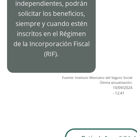
independientes, podrán
solicitar los beneficios,
siempre y cuando estén
inscritos en el Régimen
de la Incorporación Fiscal
(RIF).
Fuente: Instituto Mexicano del Seguro Social
Última actualización:
10/09/2024
- 12:41