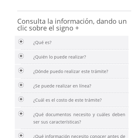
Consulta la información, dando un
clic sobre el signo +
¿Qué es?
¿Quién lo puede realizar?
¿Dónde puedo realizar este trámite?
¿Se puede realizar en línea?
¿Cuál es el costo de este trámite?
¿Qué documentos necesito y cuáles deben
ser sus características?
¿Qué información necesito conocer antes de