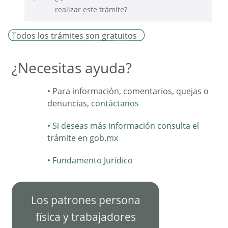
realizar este trámite?
Todos los trámites son gratuitos
¿Necesitas ayuda?
Para información, comentarios, quejas o
denuncias,
contáctanos
Si deseas más información consulta el
trámite en gob.mx
Fundamento Jurídico
Los patrones persona
física y trabajadores