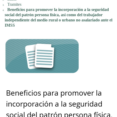
Tramites
Beneficios para promover la incorporación a la seguridad
social del patrón persona física, así como del trabajador
independiente del medio rural o urbano no asalariado ante el
IMSS
Beneficios para promover la
incorporación a la seguridad
social del patrón persona física,