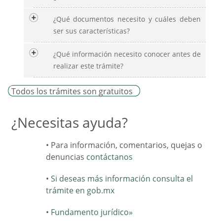
¿Qué documentos necesito y cuáles deben
ser sus características?
¿Qué información necesito conocer antes de
realizar este trámite?
Todos los trámites son gratuitos
¿Necesitas ayuda?
Para información, comentarios, quejas o
denuncias
contáctanos
Si deseas más información consulta el
trámite en gob.mx
Fundamento jurídico»