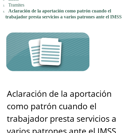
Tramites
Aclaración de la aportación como patrón cuando el
trabajador presta servicios a varios patrones ante el IMSS
Aclaración de la aportación
como patrón cuando el
trabajador presta servicios a
varios patrones ante el IMSS