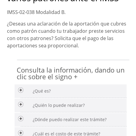
IMSS-02-038 Modalidad B.
¿Deseas una aclaración de la aportación que cubres
como patrón cuando tu trabajador preste servicios
con otros patrones? Solicita que el pago de las
aportaciones sea proporcional.
Consulta la información, dando un
clic sobre el signo +
¿Qué es?
¿Quién lo puede realizar?
¿Dónde puedo realizar este trámite?
¿Cuál es el costo de este trámite?