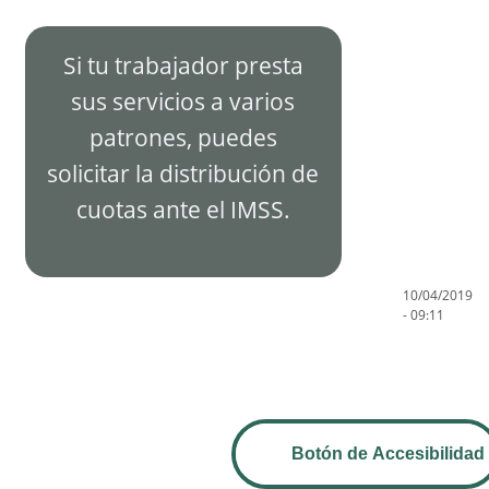
Si tu trabajador presta
sus servicios a varios
patrones, puedes
solicitar la distribución de
cuotas ante el IMSS.
10/04/2019
- 09:11
Botón de Accesibilidad