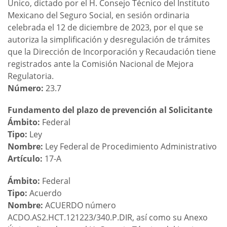
Único, dictado por el H. Consejo Técnico del Instituto
Mexicano del Seguro Social, en sesión ordinaria
celebrada el 12 de diciembre de 2023, por el que se
autoriza la simplificación y desregulación de trámites
que la Dirección de Incorporación y Recaudación tiene
registrados ante la Comisión Nacional de Mejora
Regulatoria.
Número:
23.7
Fundamento del plazo de prevención al Solicitante
Ámbito:
Federal
Tipo:
Ley
Nombre:
Ley Federal de Procedimiento Administrativo
Artículo:
17-A
Ámbito:
Federal
Tipo:
Acuerdo
Nombre:
ACUERDO número
ACDO.AS2.HCT.121223/340.P.DIR, así como su Anexo