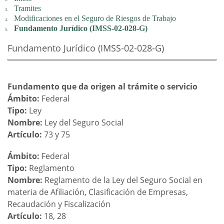
Tramites
Modificaciones en el Seguro de Riesgos de Trabajo
Fundamento Jurídico (IMSS-02-028-G)
Fundamento Jurídico (IMSS-02-028-G)
Fundamento que da origen al trámite o servicio
Ámbito:
Federal
Tipo:
Ley
Nombre:
Ley del Seguro Social
Artículo:
73 y 75
Ámbito:
Federal
Tipo:
Reglamento
Nombre:
Reglamento de la Ley del Seguro Social en
materia de Afiliación, Clasificación de Empresas,
Recaudación y Fiscalización
Artículo:
18, 28