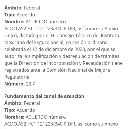
Ámbito:
Federal
Tipo:
Acuerdo
Nombre:
ACUERDO número
ACDO.AS2.HCT.121223/340.P.DIR, así como su Anexo
Único, dictado por el H. Consejo Técnico del Instituto
Mexicano del Seguro Social, en sesión ordinaria
celebrada el 12 de diciembre de 2023, por el que se
autoriza la simplificación y desregulación de trámites
que la Dirección de Incorporación y Recaudación tiene
registrados ante la Comisión Nacional de Mejora
Regulatoria.
Número:
23.7
Fundamento del canal de atención
Ámbito:
Federal
Tipo:
Acuerdo
Nombre:
ACUERDO número
ACDO.AS2.HCT.121223/340.P.DIR, así como su Anexo