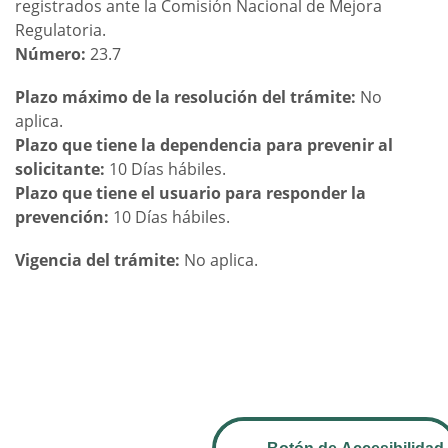
registrados ante la Comisión Nacional de Mejora
Regulatoria.
Número:
23.7
Plazo máximo de la resolución del trámite:
No
aplica.
Plazo que tiene la dependencia para prevenir al
solicitante:
10 Días hábiles.
Plazo que tiene el usuario para responder la
prevención:
10 Días hábiles.
Vigencia del trámite:
No aplica.