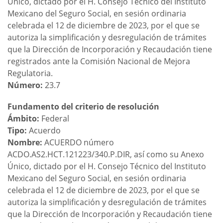
Único, dictado por el H. Consejo Técnico del Instituto
Mexicano del Seguro Social, en sesión ordinaria
celebrada el 12 de diciembre de 2023, por el que se
autoriza la simplificación y desregulación de trámites
que la Dirección de Incorporación y Recaudación tiene
registrados ante la Comisión Nacional de Mejora
Regulatoria.
Número:
23.7
Fundamento del criterio de resolución
Ámbito:
Federal
Tipo:
Acuerdo
Nombre:
ACUERDO número
ACDO.AS2.HCT.121223/340.P.DIR, así como su Anexo
Único, dictado por el H. Consejo Técnico del Instituto
Mexicano del Seguro Social, en sesión ordinaria
celebrada el 12 de diciembre de 2023, por el que se
autoriza la simplificación y desregulación de trámites
que la Dirección de Incorporación y Recaudación tiene