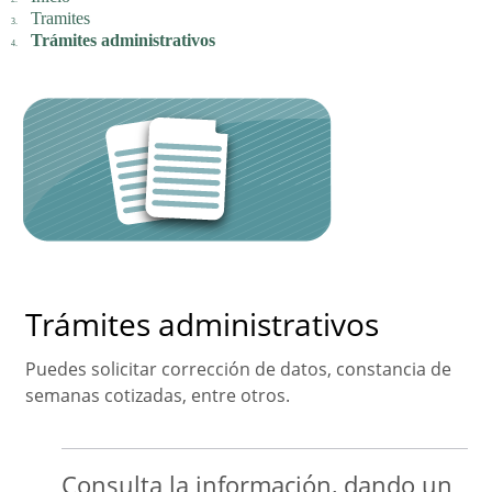
Tramites
Trámites administrativos
Trámites administrativos
Puedes solicitar corrección de datos, constancia de
semanas cotizadas, entre otros.
Consulta la información, dando un