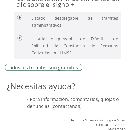
clic sobre el signo +
Listado desplegable de trámites
administrativos
Listado desplegable de Trámites de
Solicitud de Constancia de Semanas
Cotizadas en el IMSS
Todos los trámites son gratuitos
¿Necesitas ayuda?
Para información, comentarios, quejas o
denuncias,
contáctanos
Fuente: Instituto Mexicano del Seguro Social
Última actualización:
14/03/2016