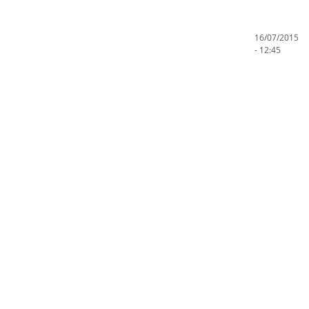
16/07/2015
- 12:45