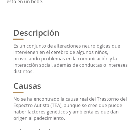
esto en un bebé.
Descripción
Es un conjunto de alteraciones neurológicas que
intervienen en el cerebro de algunos niños,
provocando problemas en la comunicación y la
interacción social, además de conductas o intereses
distintos.
Causas
No se ha encontrado la causa real del Trastorno del
Espectro Autista (TEA), aunque se cree que puede
haber factores genéticos y ambientales que dan
origen al padecimiento.