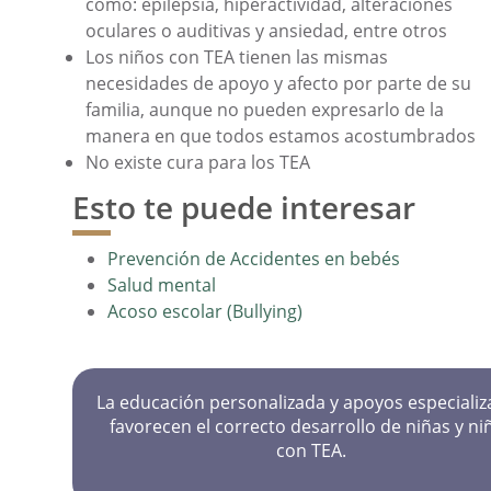
como: epilepsia, hiperactividad, alteraciones
oculares o auditivas y ansiedad, entre otros
Los niños con TEA tienen las mismas
necesidades de apoyo y afecto por parte de su
familia, aunque no pueden expresarlo de la
manera en que todos estamos acostumbrados
No existe cura para los TEA
Esto te puede interesar
Prevención de Accidentes en bebés
Salud mental
Acoso escolar (Bullying)
La educación personalizada y apoyos especiali
favorecen el correcto desarrollo de niñas y ni
con TEA.