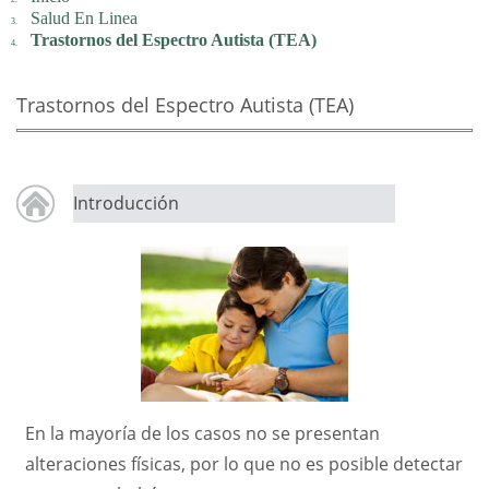
Salud En Linea
Trastornos del Espectro Autista (TEA)
Trastornos del Espectro Autista (TEA)
Introducción
En la mayoría de los casos no se presentan
alteraciones físicas, por lo que no es posible detectar