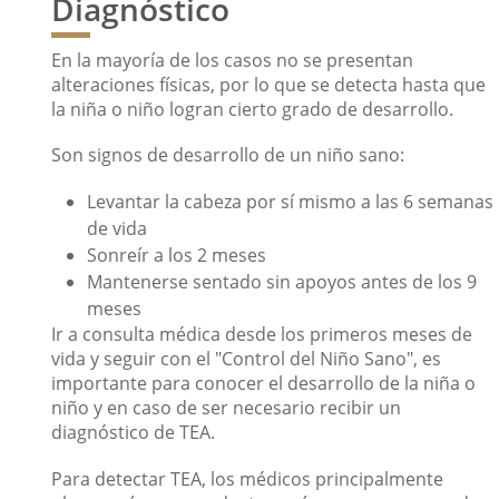
Diagnóstico
En la mayoría de los casos no se presentan
alteraciones físicas, por lo que se detecta hasta que
la niña o niño logran cierto grado de desarrollo.
Son signos de desarrollo de un niño sano:
Levantar la cabeza por sí mismo a las 6 semanas
de vida
Sonreír a los 2 meses
Mantenerse sentado sin apoyos antes de los 9
meses
Ir a consulta médica desde los primeros meses de
vida y seguir con el "Control del Niño Sano", es
importante para conocer el desarrollo de la niña o
niño y en caso de ser necesario recibir un
diagnóstico de TEA.
Para detectar TEA, los médicos principalmente