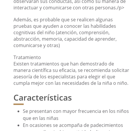
observarán sus conductas, así como su manera de
interactuar y comunicarse con otras personas./p>
Además, es probable que se realicen algunas
pruebas que ayuden a conocer las habilidades
cognitivas del niño (atención, comprensión,
abstracción, memoria, capacidad de aprender,
comunicarse y otras)
Tratamiento
Existen tratamientos que han demostrado de
manera científica su eficacia, se recomienda solicitar
asesoría de los especialistas para elegir el que
cumpla mejor con las necesidades de la niña o niño.
Características
Se presentan con mayor frecuencia en los niños
que en las niñas
En ocasiones se acompaña de padecimientos