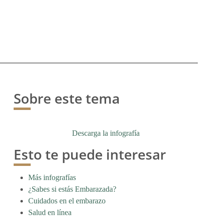
Sobre este tema
Descarga la infografía
Esto te puede interesar
Más infografías
¿Sabes si estás Embarazada?
Cuidados en el embarazo
Salud en línea