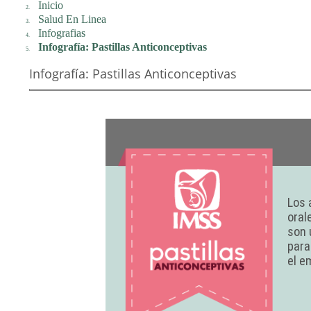
Inicio
Salud En Linea
Infografias
Infografía: Pastillas Anticonceptivas
Infografía: Pastillas Anticonceptivas