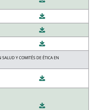
 SALUD Y COMITÉS DE ÉTICA EN