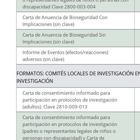
discapacidad Clave 2800-003-004
Carta de Anuencia de Bioseguridad Con
Implicaciones (sin clave)
Carta de Anuencia de Bioseguridad Sin
Implicaciones (sin clave)
Informe de Eventos (efectos/reacciones)
adversos (sin clave)
FORMATOS: COMITÉS LOCALES DE INVESTIGACIÓN EN
INVESTIGACIÓN
Carta de consentimiento informado para
participación en protocolos de investigación
(adultos). Clave 2810-009-013
Carta de consentimiento informado para
participación en protocolos de investigación
(padres o representantes legales de niños o
personas con discapacidad) y Carta de