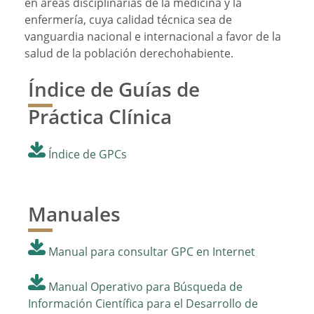
en áreas disciplinarias de la medicina y la
enfermería, cuya calidad técnica sea de
vanguardia nacional e internacional a favor de la
salud de la población derechohabiente.
Índice de Guías de
Práctica Clínica
Índice de GPCs
Manuales
Manual para consultar GPC en Internet
Manual Operativo para Búsqueda de
Información Científica para el Desarrollo de