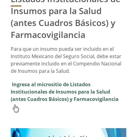
Insumos para la Salud
(antes Cuadros Básicos) y
Farmacovigilancia
Para que un insumo pueda ser incluido en el
Instituto Mexicano del Seguro Social, debe estar
previamente incluido en el Compendio Nacional
de Insumos para la Salud.
Ingresa al micrositio de Listados
Institucionales de Insumos para la Salud
(antes Cuadros Básicos) y Farmacovigilancia