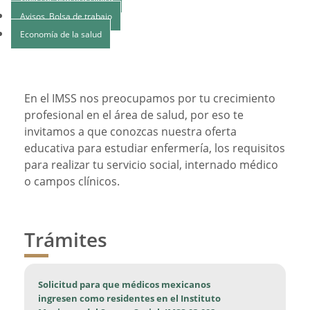
Avisos, Bolsa de trabajo
Economía de la salud
En el IMSS nos preocupamos por tu crecimiento
profesional en el área de salud, por eso te
invitamos a que conozcas nuestra oferta
educativa para estudiar enfermería, los requisitos
para realizar tu servicio social, internado médico
o campos clínicos.
Trámites
Solicitud para que médicos mexicanos
ingresen como residentes en el Instituto