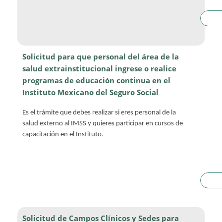
Solicitud para que personal del área de la
salud extrainstitucional ingrese o realice
programas de educación continua en el
Instituto Mexicano del Seguro Socia
l
Es el trámite que debes realizar si eres personal de la
salud externo al IMSS y quieres participar en cursos de
.
capacitación en el Instituto
Solicitud de Campos Clínicos y Sedes para