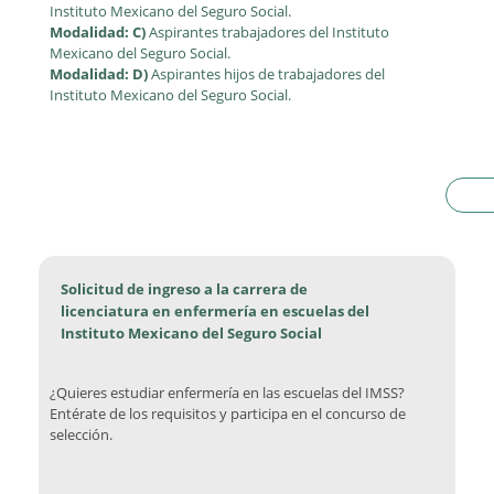
Instituto Mexicano del Seguro Social.
Modalidad: C)
Aspirantes trabajadores del Instituto
Mexicano del Seguro Social.
Modalidad: D)
Aspirantes hijos de trabajadores del
Instituto Mexicano del Seguro Social.
Solicitud de ingreso a la carrera de
licenciatura en enfermería en escuelas del
Instituto Mexicano del Seguro Social
¿Quieres estudiar enfermería en las escuelas del IMSS?
Entérate de los requisitos y participa en el concurso de
selección.