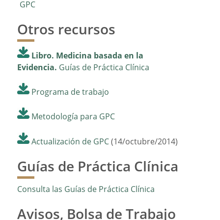
GPC
Otros recursos
Libro. Medicina basada en la
Evidencia.
Guías de Práctica Clínica
Programa de trabajo
Metodología para GPC
Actualización de GPC
(14/octubre/2014)
Guías de Práctica Clínica
Consulta las Guías de Práctica Clínica
Avisos, Bolsa de Trabajo