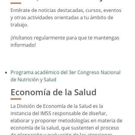
Entérate de noticias destacadas, cursos, eventos
y otras actividades orientadas a tu ámbito de
trabajo.
¡Visítanos regularmente para que te mantengas
informado!
Programa académico del 3er Congreso Nacional
de Nutrición y Salud
Economía de la Salud
La División de Economía de la Salud es la
instancia del IMSS responsable de diseñar,
elaborar y proponer metodologías en materia de
economía de la salud, que sustenten el proceso