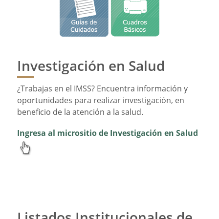
Investigación en Salud
¿Trabajas en el IMSS? Encuentra información y
oportunidades para realizar investigación, en
beneficio de la atención a la salud.
Ingresa al micrositio de Investigación en Salud
Listados Institucionales de