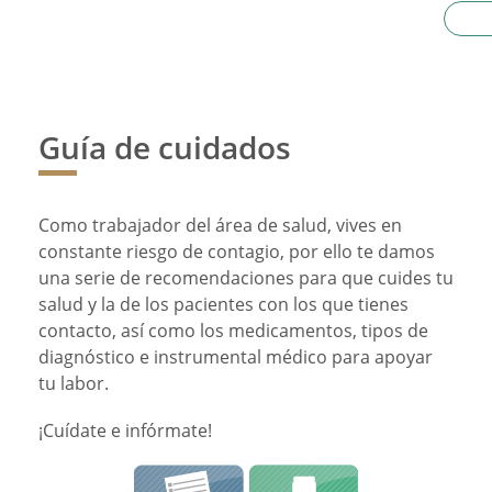
Guía de cuidados
Como trabajador del área de salud, vives en
constante riesgo de contagio, por ello te damos
una serie de recomendaciones para que cuides tu
salud y la de los pacientes con los que tienes
contacto, así como los medicamentos, tipos de
diagnóstico e instrumental médico para apoyar
tu labor.
¡Cuídate e infórmate!