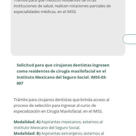
Trámite para que médicos residentes de otras
instituciones de salud, realicen rotaciones parciales de
especialidades médicas, en el IMSS.
Solicitud para que cirujanos dentistas ingresen
como residentes de cirugía maxilofacial en el
Instituto Mexicano del Seguro Social. IMSS-03-
007
Trámite para cirujanos dentistas que brinda acceso al
proceso de selección para ingresar al curso de
especialización en Cirugía Maxilofacial, en el IMSS.
Modalidad: A)
Aspirantes mexicanos, externos al
Instituto Mexicano del Seguro Social.
Modalidad: B)
Aspirantes extranjeros, externos al