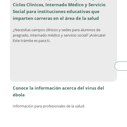
Ciclos Clínicos, Internado Médico y Servicio
Social para instituciones educativas que
imparten carreras en el área de la salud
¿Necesitas campos clínicos y sedes para alumnos de
pregrado, internado médico y servicio social? ¡Acércate!
Este trámite es para ti.
Conoce la información acerca del virus del
ébola
Información para profesionales de la salud.