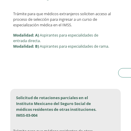
Trámite para que médicos extranjeros soliciten acceso al
proceso de selección para ingresar a un curso de
especialización médica en el IMSS.
Modalidad: A)
Aspirantes para especialidades de
entrada directa.
Modalidad: B)
Aspirantes para especialidades de rama.
Solicitud de rotaciones parciales en el
Instituto Mexicano del Seguro Social de
médicos residentes de otras instituciones.
IMSS-03-004