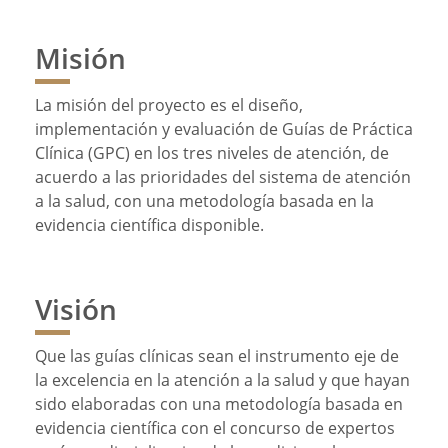
Misión
La misión del proyecto es el diseño,
implementación y evaluación de Guías de Práctica
Clínica (GPC) en los tres niveles de atención, de
acuerdo a las prioridades del sistema de atención
a la salud, con una metodología basada en la
evidencia científica disponible.
Visión
Que las guías clínicas sean el instrumento eje de
la excelencia en la atención a la salud y que hayan
sido elaboradas con una metodología basada en
evidencia científica con el concurso de expertos