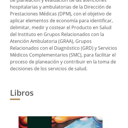
de planeación y evaluación de las atenciones
hospitalarias y ambulatorias de la Dirección de
Prestaciones Médicas (DPM), con el objetivo de
aplicar elementos de economía para identificar,
delimitar, medir y costear el Producto en Salud
del Instituto en Grupos Relacionados con la
Atención Ambulatoria (GRAA), Grupos
Relacionados con el Diagnóstico (GRD) y Servicios
Médicos Complementarios (SMC), para facilitar el
proceso de planeación y contribuir en la toma de
decisiones de los servicios de salud.
Libros