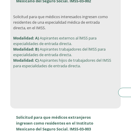
Mexicano del Seguro Social. IMSS-03-002
Solicitud para que médicos interesados ingresen como
residentes de una especialidad médica de entrada
directa, en el IMSS.
Modalidad: A)
Aspirantes externos al lMSS para
especialidades de entrada directa.
Modalidad: B)
Aspirantes trabajadores del lMSS para
especialidades de entrada directa.
Modalidad: C)
Aspirantes hijos de trabajadores del IMSS
para especialidades de entrada directa.
Solicitud para que médicos extranjeros
ingresen como residentes en el Instituto
Mexicano del Seguro Social. IMSS-03-003