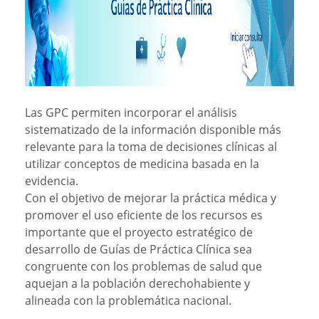
Las GPC permiten incorporar el análisis
sistematizado de la información disponible más
relevante para la toma de decisiones clínicas al
utilizar conceptos de medicina basada en la
evidencia.
Con el objetivo de mejorar la práctica médica y
promover el uso eficiente de los recursos es
importante que el proyecto estratégico de
desarrollo de Guías de Práctica Clínica sea
congruente con los problemas de salud que
aquejan a la población derechohabiente y
alineada con la problemática nacional.