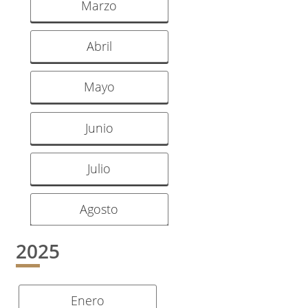
Marzo
Abril
Mayo
Junio
Julio
Agosto
2025
Enero