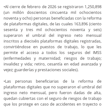
•Al cierre de febrero de 2026 se registraron 1,250,898
(un millón doscientos cincuenta mil ochocientos
noventa y ocho) personas beneficiadas con la reforma
de plataformas digitales, de las cuales 163,896 (ciento
sesenta y tres mil ochocientos noventa y seis)
superaron el umbral del ingreso neto mensual
inscritos a dieciséis plataformas digitales registradas,
convirtiéndose en puestos de trabajo, lo que les
permite el acceso a todos los seguros del IMSS
(enfermedades y maternidad; riesgos de trabajo;
invalidez y vida; retiro, cesantía en edad avanzada y
vejez; guarderías y prestaciones sociales).
•Las personas beneficiarias de la reforma de
plataformas digitales que no superaron el umbral del
ingreso neto mensual, pero fueron dadas de alta,
quedan cubiertas con el seguro de riesgos de trabajo
que los protege en caso de accidentes en trayecto o