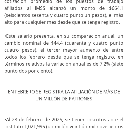
cotización promedio de los puestos de trabajo
afiliados al IMSS alcanzó un monto de $664.1
(seiscientos sesenta y cuatro punto un pesos), el más
alto para cualquier mes desde que se tenga registro.
•Este salario presenta, en su comparación anual, un
cambio nominal de $44.4 (cuarenta y cuatro punto
cuatro pesos), el tercer mayor aumento de entre
todos los febrero desde que se tenga registro, en
términos relativos la variación anual es de 7.2% (siete
punto dos por ciento).
EN FEBRERO SE REGISTRA LA AFILIACIÓN DE MÁS DE
UN MILLÓN DE PATRONES
•Al 28 de febrero de 2026, se tienen inscritos ante el
Instituto 1,021,996 (un millón veintiún mil novecientos