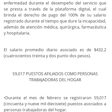
enfermedad durante el desempeño del servicio que
se presta a través de la plataforma digital, el cual
brinda el derecho de pago del 100% de su salario
registrado durante el tiempo que dure la incapacidad,
además de atención médica, quirúrgica, farmacéutica
y hospitalaria.
El salario promedio diario asociado es de $432.2
(cuatrocientos treinta y dos punto dos pesos).
59,017 PUESTOS AFILIADOS COMO PERSONAS
TRABAJADORAS DEL HOGAR
•Durante el mes de febrero se registraron 59,017
(cincuenta y nueve mil diecisiete) puestos asociados a
personas trabajadoras del hogar.