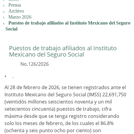
Prensa
Archivo
Marzo 2026
Puestos de trabajo afiliados al Instituto Mexicano del Seguro
Social
Puestos de trabajo afiliados al Instituto
Mexicano del Seguro Social
No.126/2026
.
Al 28 de febrero de 2026, se tienen registrados ante el
Instituto Mexicano del Seguro Social (IMSS) 22,691,750
(veintidós millones seiscientos noventa y un mil
setecientos cincuenta) puestos de trabajo, cifra
máxima desde que se tenga registro considerando
solo los meses de febrero, de los cuales el 86.8%
(ochenta y seis punto ocho por ciento) son