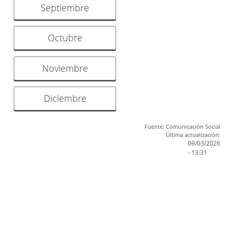
Septiembre
Octubre
Noviembre
Diciembre
Fuente: Comunicación Social
Última actualización:
09/03/2026
- 13:31