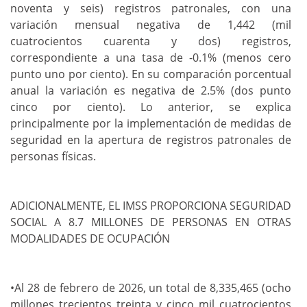
noventa y seis) registros patronales, con una
variación mensual negativa de 1,442 (mil
cuatrocientos cuarenta y dos) registros,
correspondiente a una tasa de -0.1% (menos cero
punto uno por ciento). En su comparación porcentual
anual la variación es negativa de 2.5% (dos punto
cinco por ciento). Lo anterior, se explica
principalmente por la implementación de medidas de
seguridad en la apertura de registros patronales de
personas físicas.
ADICIONALMENTE, EL IMSS PROPORCIONA SEGURIDAD
SOCIAL A 8.7 MILLONES DE PERSONAS EN OTRAS
MODALIDADES DE OCUPACIÓN
•Al 28 de febrero de 2026, un total de 8,335,465 (ocho
millones trecientos treinta y cinco mil cuatrocientos