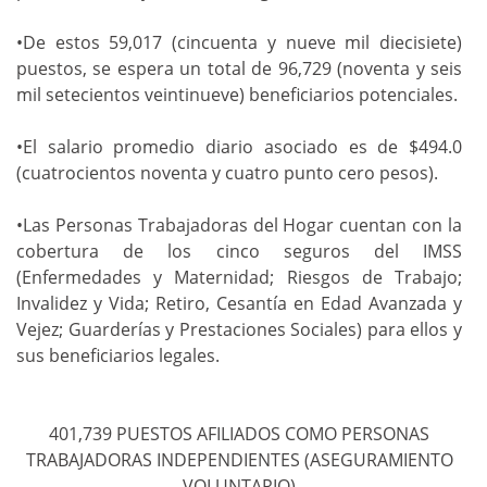
•De estos 59,017 (cincuenta y nueve mil diecisiete)
puestos, se espera un total de 96,729 (noventa y seis
mil setecientos veintinueve) beneficiarios potenciales.
•El salario promedio diario asociado es de $494.0
(cuatrocientos noventa y cuatro punto cero pesos).
•Las Personas Trabajadoras del Hogar cuentan con la
cobertura de los cinco seguros del IMSS
(Enfermedades y Maternidad; Riesgos de Trabajo;
Invalidez y Vida; Retiro, Cesantía en Edad Avanzada y
Vejez; Guarderías y Prestaciones Sociales) para ellos y
sus beneficiarios legales.
401,739 PUESTOS AFILIADOS COMO PERSONAS
TRABAJADORAS INDEPENDIENTES (ASEGURAMIENTO
VOLUNTARIO)