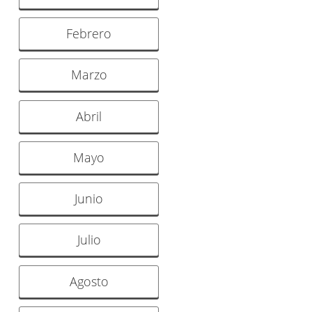
Febrero
Marzo
Abril
Mayo
Junio
Julio
Agosto