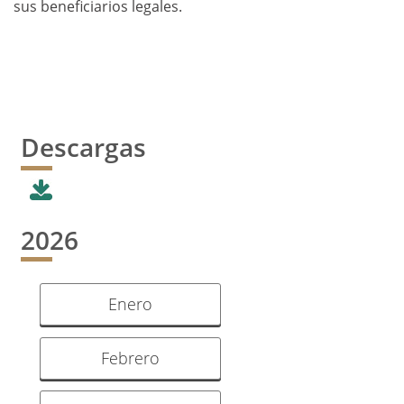
sus beneficiarios legales.
Descargas
2026
Enero
Febrero