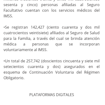
sesenta y cinco) personas afiliadas al Seguro
Facultativo cuentan con los servicios médicos del
IMSS.
•Se registran 142,427 (ciento cuarenta y dos mil
cuatrocientos veintisiete) afiliados al Seguro de Salud
para la Familia, a través del cual se brinda atención
médica a personas que se incorporan
voluntariamente al IMSS.
•Un total de 257,742 (doscientos cincuenta y siete mil
setecientos cuarenta y dos) asegurados en el
esquema de Continuación Voluntaria del Régimen
Obligatorio.
PLATAFORMAS DIGITALES