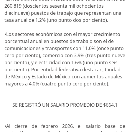
260,819 (doscientos sesenta mil ochocientos
diecinueve) puestos de trabajo que representan una
tasa anual de 1.2% (uno punto dos por ciento).
•Los sectores económicos con el mayor crecimiento
porcentual anual en puestos de trabajo son el de
comunicaciones y transportes con 11.0% (once punto
cero por ciento), comercio con 3.9% (tres punto nueve
por ciento), y electricidad con 1.6% (uno punto seis
por ciento). Por entidad federativa destacan, Ciudad
de México y Estado de México con aumentos anuales
mayores a 4.0% (cuatro punto cero por ciento).
SE REGISTRÓ UN SALARIO PROMEDIO DE $664.1
•
Al cierre de febrero 2026, el salario base de