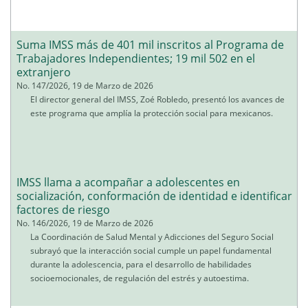
Suma IMSS más de 401 mil inscritos al Programa de
Trabajadores Independientes; 19 mil 502 en el
extranjero
No. 147/2026, 19 de Marzo de 2026
El director general del IMSS, Zoé Robledo, presentó los avances de
este programa que amplía la protección social para mexicanos.
IMSS llama a acompañar a adolescentes en
socialización, conformación de identidad e identificar
factores de riesgo
No. 146/2026, 19 de Marzo de 2026
La Coordinación de Salud Mental y Adicciones del Seguro Social
subrayó que la interacción social cumple un papel fundamental
durante la adolescencia, para el desarrollo de habilidades
socioemocionales, de regulación del estrés y autoestima.