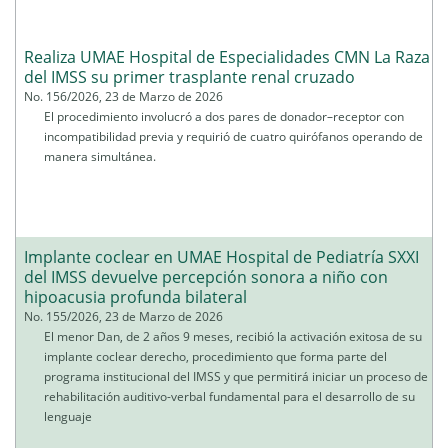
Realiza UMAE Hospital de Especialidades CMN La Raza
del IMSS su primer trasplante renal cruzado
No. 156/2026, 23 de Marzo de 2026
El procedimiento involucró a dos pares de donador–receptor con
incompatibilidad previa y requirió de cuatro quirófanos operando de
manera simultánea.
Implante coclear en UMAE Hospital de Pediatría SXXI
del IMSS devuelve percepción sonora a niño con
hipoacusia profunda bilateral
No. 155/2026, 23 de Marzo de 2026
El menor Dan, de 2 años 9 meses, recibió la activación exitosa de su
implante coclear derecho, procedimiento que forma parte del
programa institucional del IMSS y que permitirá iniciar un proceso de
rehabilitación auditivo-verbal fundamental para el desarrollo de su
lenguaje