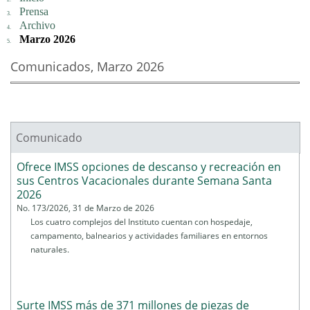
Prensa
Archivo
Marzo 2026
Comunicados, Marzo 2026
Comunicado
Páginas
Ofrece IMSS opciones de descanso y recreación en
sus Centros Vacacionales durante Semana Santa
2026
No. 173/2026, 31 de Marzo de 2026
Los cuatro complejos del Instituto cuentan con hospedaje,
campamento, balnearios y actividades familiares en entornos
naturales.
Surte IMSS más de 371 millones de piezas de