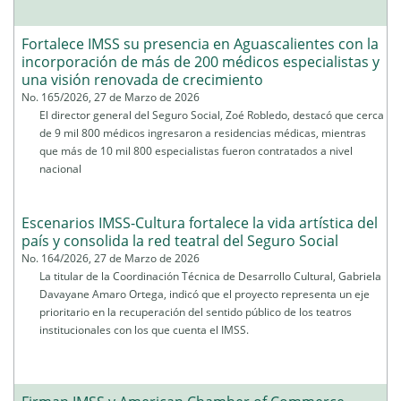
Fortalece IMSS su presencia en Aguascalientes con la
incorporación de más de 200 médicos especialistas y
una visión renovada de crecimiento
No. 165/2026, 27 de Marzo de 2026
El director general del Seguro Social, Zoé Robledo, destacó que cerca
de 9 mil 800 médicos ingresaron a residencias médicas, mientras
que más de 10 mil 800 especialistas fueron contratados a nivel
nacional
Escenarios IMSS-Cultura fortalece la vida artística del
país y consolida la red teatral del Seguro Social
No. 164/2026, 27 de Marzo de 2026
La titular de la Coordinación Técnica de Desarrollo Cultural, Gabriela
Davayane Amaro Ortega, indicó que el proyecto representa un eje
prioritario en la recuperación del sentido público de los teatros
institucionales con los que cuenta el IMSS.