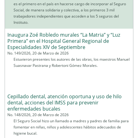
es el primero en el país en hacerse cargo de incorporar al Seguro
Social, de manera solidaria y colectiva, a los primeros 3 mil
trabajadores independientes que acceden a los 5 seguros del
Instituto.
Inaugura Zoé Robledo murales “La Matria” y “Luz
Primera” en el Hospital General Regional de
Especialidades XIV de Septiembre
No. 149/2026, 20 de Marzo de 2026
Estuvieron presentes los autores de las obras, los maestros Manuel
Suasnavar Pastrana y Robertoni Gómez Morales.
Cepillado dental, atención oportuna y uso de hilo
dental, acciones del IMSS para prevenir
enfermedades bucales
No. 148/2026, 20 de Marzo de 2026
El Seguro Social hizo un llamado a madres y padres de familia para
fomentar en niñas, niños y adolescentes hábitos adecuados de
higiene bucal.