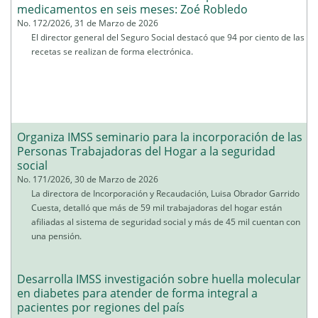
medicamentos en seis meses: Zoé Robledo
No. 172/2026, 31 de Marzo de 2026
El director general del Seguro Social destacó que 94 por ciento de las
recetas se realizan de forma electrónica.
Organiza IMSS seminario para la incorporación de las
Personas Trabajadoras del Hogar a la seguridad
social
No. 171/2026, 30 de Marzo de 2026
La directora de Incorporación y Recaudación, Luisa Obrador Garrido
Cuesta, detalló que más de 59 mil trabajadoras del hogar están
afiliadas al sistema de seguridad social y más de 45 mil cuentan con
una pensión.
Desarrolla IMSS investigación sobre huella molecular
en diabetes para atender de forma integral a
pacientes por regiones del país