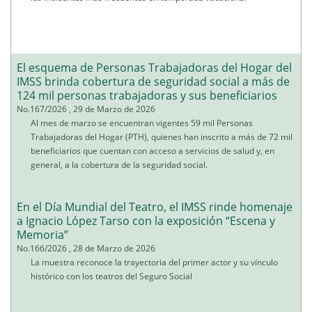
El esquema de Personas Trabajadoras del Hogar del
IMSS brinda cobertura de seguridad social a más de
124 mil personas trabajadoras y sus beneficiarios
No.167/2026 , 29 de Marzo de 2026
Al mes de marzo se encuentran vigentes 59 mil Personas
Trabajadoras del Hogar (PTH), quienes han inscrito a más de 72 mil
beneficiarios que cuentan con acceso a servicios de salud y, en
general, a la cobertura de la seguridad social.
En el Día Mundial del Teatro, el IMSS rinde homenaje
a Ignacio López Tarso con la exposición “Escena y
Memoria”
No.166/2026 , 28 de Marzo de 2026
La muestra reconoce la trayectoria del primer actor y su vínculo
histórico con los teatros del Seguro Social