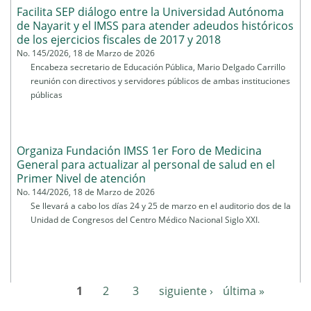
Facilita SEP diálogo entre la Universidad Autónoma
de Nayarit y el IMSS para atender adeudos históricos
de los ejercicios fiscales de 2017 y 2018
No. 145/2026, 18 de Marzo de 2026
Encabeza secretario de Educación Pública, Mario Delgado Carrillo
reunión con directivos y servidores públicos de ambas instituciones
públicas
Organiza Fundación IMSS 1er Foro de Medicina
General para actualizar al personal de salud en el
Primer Nivel de atención
No. 144/2026, 18 de Marzo de 2026
Se llevará a cabo los días 24 y 25 de marzo en el auditorio dos de la
Unidad de Congresos del Centro Médico Nacional Siglo XXI.
1
2
3
siguiente ›
última »