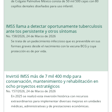
de Colgate Palmolive México consta de 50 mil 500 cajas con 80
cepillos dentales diseñados para uso infantil.
IMSS llama a detectar oportunamente tuberculosis
ante tos persistente y otros síntomas
No. 158/2026, 24 de Marzo de 2026
Se trata de un padecimiento infeccioso que es prevenible en sus
formas graves desde el nacimiento con la vacuna BCG y cuya
protección es de por vida.
Invirtió IMSS más de 7 mil 400 mdp para
conservación, mantenimiento y rehabilitación en
ocho proyectos estratégicos
No. 157/2026, 24 de Marzo de 2026
En 2025 se realizó esta inversión histórica con recursos
extraordinarios para implementar diversas mejoras en unidades
médicas, administrativas y de prestaciones económicas.