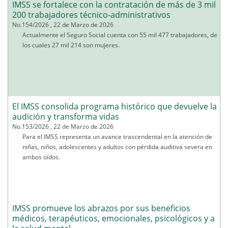
IMSS se fortalece con la contratación de más de 3 mil
200 trabajadores técnico-administrativos
No.154/2026 , 22 de Marzo de 2026
Actualmente el Seguro Social cuenta con 55 mil 477 trabajadores, de
los cuales 27 mil 214 son mujeres.
El IMSS consolida programa histórico que devuelve la
audición y transforma vidas
No.153/2026 , 22 de Marzo de 2026
Para el IMSS representa un avance trascendental en la atención de
niñas, niños, adolescentes y adultos con pérdida auditiva severa en
ambos oídos.
IMSS promueve los abrazos por sus beneficios
médicos, terapéuticos, emocionales, psicológicos y a