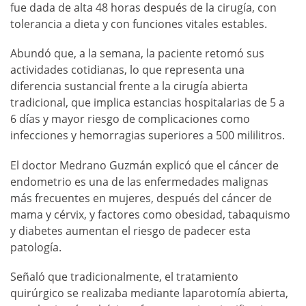
fue dada de alta 48 horas después de la cirugía, con
tolerancia a dieta y con funciones vitales estables.
Abundó que, a la semana, la paciente retomó sus
actividades cotidianas, lo que representa una
diferencia sustancial frente a la cirugía abierta
tradicional, que implica estancias hospitalarias de 5 a
6 días y mayor riesgo de complicaciones como
infecciones y hemorragias superiores a 500 mililitros.
El doctor Medrano Guzmán explicó que el cáncer de
endometrio es una de las enfermedades malignas
más frecuentes en mujeres, después del cáncer de
mama y cérvix, y factores como obesidad, tabaquismo
y diabetes aumentan el riesgo de padecer esta
patología.
Señaló que tradicionalmente, el tratamiento
quirúrgico se realizaba mediante laparotomía abierta,