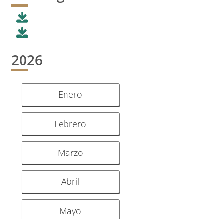
2026
Enero
Febrero
Marzo
Abril
Mayo