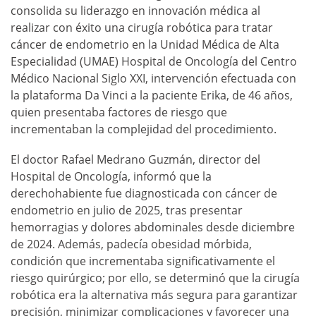
consolida su liderazgo en innovación médica al
realizar con éxito una cirugía robótica para tratar
cáncer de endometrio en la Unidad Médica de Alta
Especialidad (UMAE) Hospital de Oncología del Centro
Médico Nacional Siglo XXI, intervención efectuada con
la plataforma Da Vinci a la paciente Erika, de 46 años,
quien presentaba factores de riesgo que
incrementaban la complejidad del procedimiento.
El doctor Rafael Medrano Guzmán, director del
Hospital de Oncología, informó que la
derechohabiente fue diagnosticada con cáncer de
endometrio en julio de 2025, tras presentar
hemorragias y dolores abdominales desde diciembre
de 2024. Además, padecía obesidad mórbida,
condición que incrementaba significativamente el
riesgo quirúrgico; por ello, se determinó que la cirugía
robótica era la alternativa más segura para garantizar
precisión, minimizar complicaciones y favorecer una