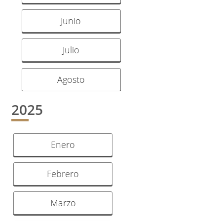
Junio
Julio
Agosto
2025
Enero
Febrero
Marzo