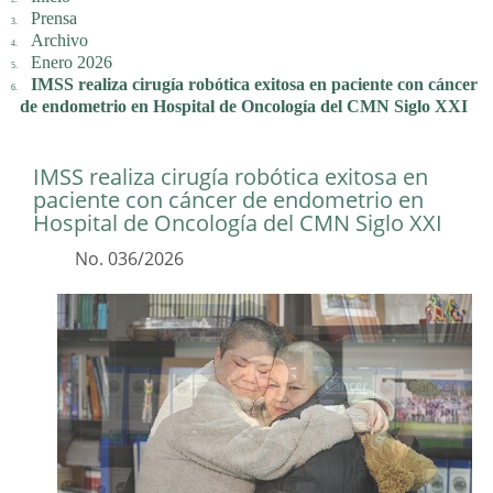
Prensa
Archivo
Enero 2026
IMSS realiza cirugía robótica exitosa en paciente con cáncer
de endometrio en Hospital de Oncología del CMN Siglo XXI
IMSS realiza cirugía robótica exitosa en
paciente con cáncer de endometrio en
Hospital de Oncología del CMN Siglo XXI
No. 036/2026