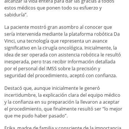
alcanzar la vida entera para dar las gracias a todos
estos médicos que ponen todo su esfuerzo y
sabiduría”.
La paciente mostró gran asombro al conocer que
sería intervenida mediante la plataforma robótica Da
Vinci, una tecnología que representa un avance
significativo en la cirugía oncológica. Inicialmente, la
idea de ser operada con asistencia robótica le resultó
inesperada, pero tras recibir información detallada
por el personal del IMSS sobre la precisión y
seguridad del procedimiento, aceptó con confianza.
Destacó que, aunque inicialmente le generó
incertidumbre, la explicación clara del equipo médico
y la confianza en su preparación la llevaron a aceptar
el procedimiento, que finalmente resultó ser “lo mejor
que me pudo haber pasado”.
Erika, madre de familia y consciente de la importancia