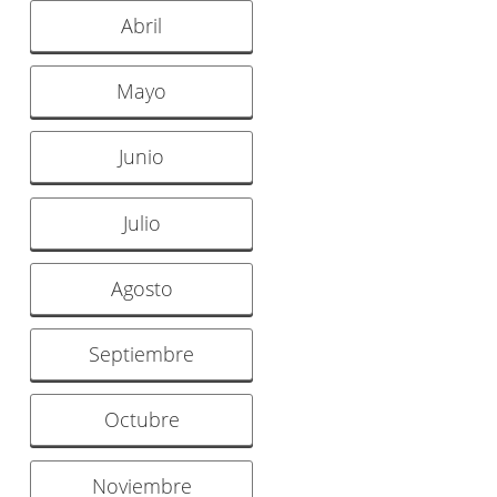
Abril
Mayo
Junio
Julio
Agosto
Septiembre
Octubre
Noviembre