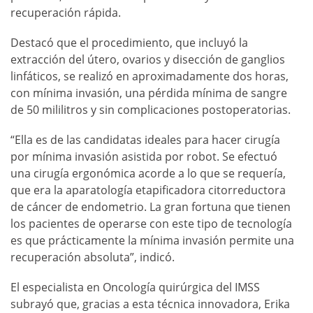
recuperación rápida.
Destacó que el procedimiento, que incluyó la
extracción del útero, ovarios y disección de ganglios
linfáticos, se realizó en aproximadamente dos horas,
con mínima invasión, una pérdida mínima de sangre
de 50 mililitros y sin complicaciones postoperatorias.
“Ella es de las candidatas ideales para hacer cirugía
por mínima invasión asistida por robot. Se efectuó
una cirugía ergonómica acorde a lo que se requería,
que era la aparatología etapificadora citorreductora
de cáncer de endometrio. La gran fortuna que tienen
los pacientes de operarse con este tipo de tecnología
es que prácticamente la mínima invasión permite una
recuperación absoluta”, indicó.
El especialista en Oncología quirúrgica del IMSS
subrayó que, gracias a esta técnica innovadora, Erika