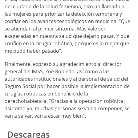
del cuidado de la salud femenina, hizo un llamado a
las mujeres para priorizar la detección temprana y
confiar en los avances tecnológicos en medicina. “Que
se atiendan al primer síntoma. Más vale ser
exageradas en nuestra salud que dejarlo pasar. Y que
confíen en la cirugía robótica, porque es lo mejor que
me pudo haber pasado”.
Finalmente, expresó su agradecimiento al director
general del IMSS, Zoé Robledo, así como a las
autoridades institucionales y al personal de salud del
Seguro Social por hacer posible la implementación de
cirugías robóticas en beneficio de la
derechohabiencia. “Gracias a la operación robótica,
así como yo, muchas personas se van a componer, se
van a salvar, van a estar muy bien”.
Descargas