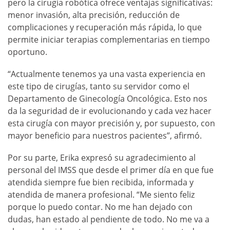
pero la cirugía robótica ofrece ventajas significativas:
menor invasión, alta precisión, reducción de
complicaciones y recuperación más rápida, lo que
permite iniciar terapias complementarias en tiempo
oportuno.
“Actualmente tenemos ya una vasta experiencia en
este tipo de cirugías, tanto su servidor como el
Departamento de Ginecología Oncológica. Esto nos
da la seguridad de ir evolucionando y cada vez hacer
esta cirugía con mayor precisión y, por supuesto, con
mayor beneficio para nuestros pacientes”, afirmó.
Por su parte, Erika expresó su agradecimiento al
personal del IMSS que desde el primer día en que fue
atendida siempre fue bien recibida, informada y
atendida de manera profesional. “Me siento feliz
porque lo puedo contar. No me han dejado con
dudas, han estado al pendiente de todo. No me va a